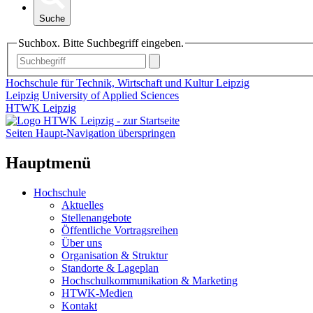
Suche
Suchbox. Bitte Suchbegriff eingeben.
Hochschule für Technik, Wirtschaft und Kultur Leipzig
Leipzig University of Applied Sciences
HTWK Leipzig
Seiten Haupt-Navigation überspringen
Hauptmenü
Hochschule
Aktuelles
Stellenangebote
Öffentliche Vortragsreihen
Über uns
Organisation & Struktur
Standorte & Lageplan
Hochschulkommunikation & Marketing
HTWK-Medien
Kontakt