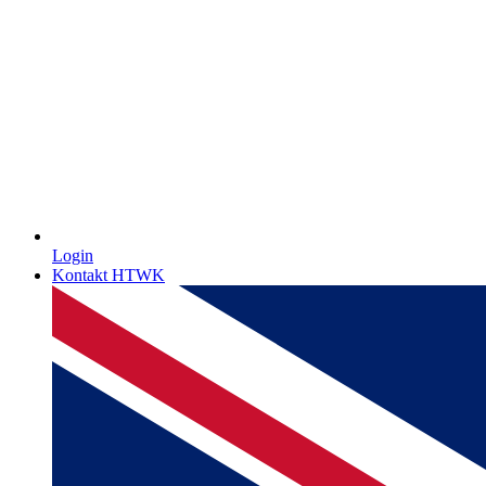
Login
Kontakt HTWK