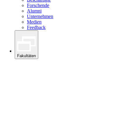
Forschende
Alumni
Unternehmen
Medien
Feedback
Fakultäten