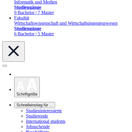
Informatik und Medien
Studiengänge
9 Bachelor | 7 Master
Fakultät
Wirtschaftswissenschaft und Wirtschaftsingenieurwesen
Studiengänge
6 Bachelor | 5 Master
Schriftgröße
Schnelleinstieg für ...
Studieninteressierte
Studierende
International students
Jobsuchende
Beschäftigte