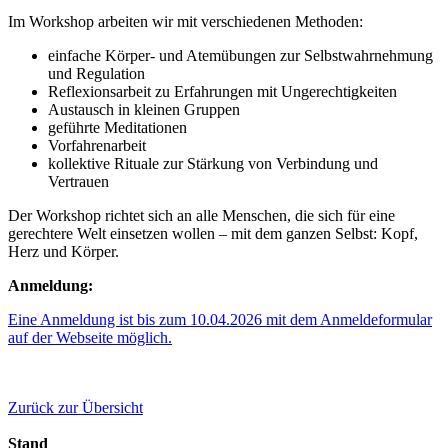
Im Workshop arbeiten wir mit verschiedenen Methoden:
einfache Körper- und Atemübungen zur Selbstwahrnehmung
und Regulation
Reflexionsarbeit zu Erfahrungen mit Ungerechtigkeiten
Austausch in kleinen Gruppen
geführte Meditationen
Vorfahrenarbeit
kollektive Rituale zur Stärkung von Verbindung und
Vertrauen
Der Workshop richtet sich an alle Menschen, die sich für eine
gerechtere Welt einsetzen wollen – mit dem ganzen Selbst: Kopf,
Herz und Körper.
Anmeldung:
Eine Anmeldung ist bis zum 10.04.2026 mit dem Anmeldeformular
auf der Webseite möglich.
Zurück zur Übersicht
Stand