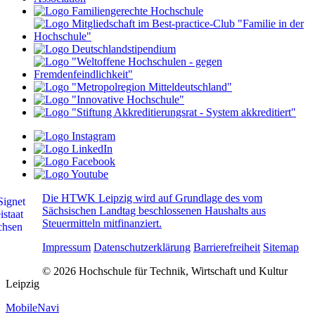
Die HTWK Leipzig wird auf Grundlage des vom
Sächsischen Landtag beschlossenen Haushalts aus
Steuermitteln mitfinanziert.
Impressum
Datenschutzerklärung
Barrierefreiheit
Sitemap
© 2026 Hochschule für Technik, Wirtschaft und Kultur
Leipzig
MobileNavi