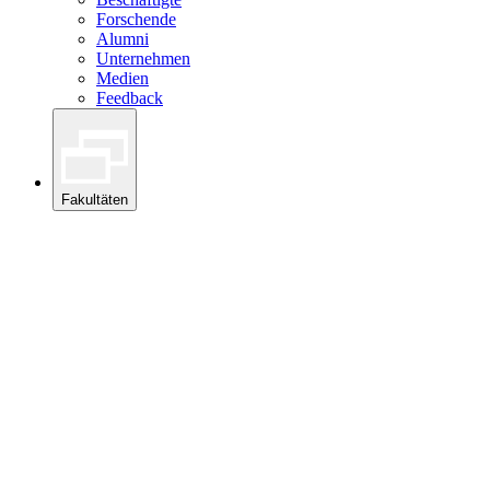
Forschende
Alumni
Unternehmen
Medien
Feedback
Fakultäten