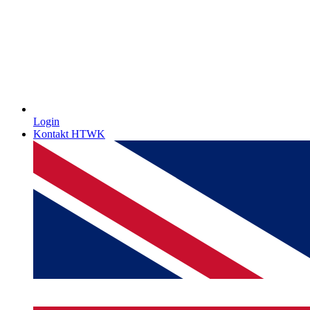
Login
Kontakt HTWK