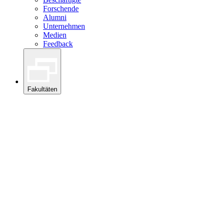
Forschende
Alumni
Unternehmen
Medien
Feedback
Fakultäten