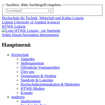
Suchbox. Bitte Suchbegriff eingeben.
Hochschule für Technik, Wirtschaft und Kultur Leipzig
Leipzig University of Applied Sciences
HTWK Leipzig
Seiten Haupt-Navigation überspringen
Hauptmenü
Hochschule
Aktuelles
Stellenangebote
Öffentliche Vortragsreihen
Über uns
Organisation & Struktur
Standorte & Lageplan
Hochschulkommunikation & Marketing
HTWK-Medien
Kontakt
studieren
Studiengänge