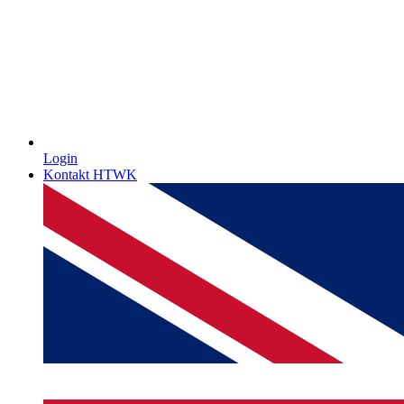
Login
Kontakt HTWK