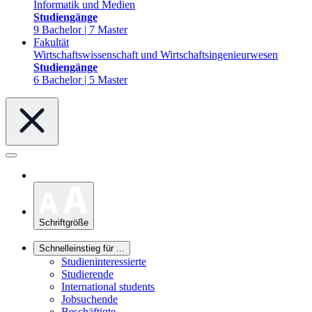
Informatik und Medien
Studiengänge
9 Bachelor | 7 Master
Fakultät
Wirtschaftswissenschaft und Wirtschaftsingenieurwesen
Studiengänge
6 Bachelor | 5 Master
Schriftgröße
Schnelleinstieg für ...
Studieninteressierte
Studierende
International students
Jobsuchende
Beschäftigte