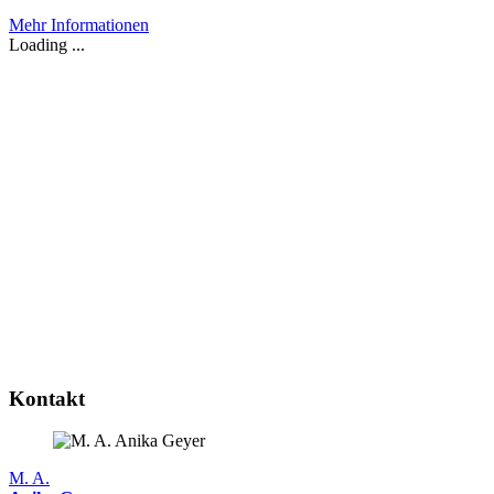
Mehr Informationen
Loading ...
Kontakt
M. A.