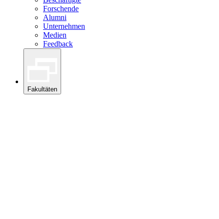
Forschende
Alumni
Unternehmen
Medien
Feedback
Fakultäten