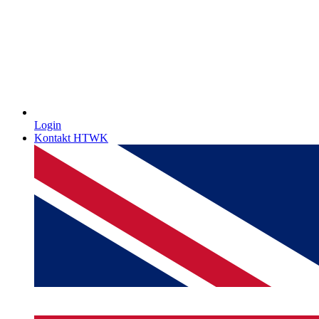
Login
Kontakt HTWK