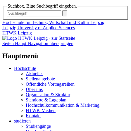
Suchbox. Bitte Suchbegriff eingeben.
Hochschule für Technik, Wirtschaft und Kultur Leipzig
Leipzig University of Applied Sciences
HTWK Leipzig
Seiten Haupt-Navigation überspringen
Hauptmenü
Hochschule
Aktuelles
Stellenangebote
Öffentliche Vortragsreihen
Über uns
Organisation & Struktur
Standorte & Lageplan
Hochschulkommunikation & Marketing
HTWK-Medien
Kontakt
studieren
Studiengänge