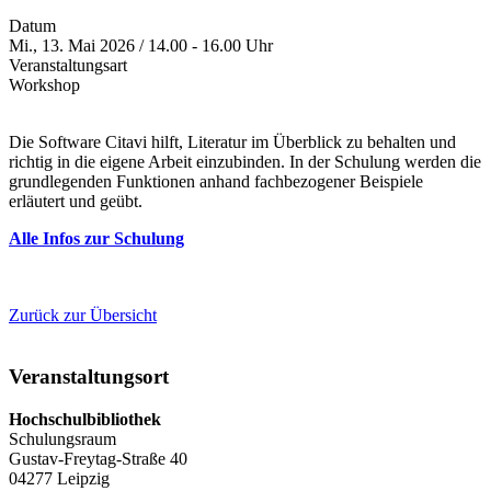
Datum
Mi., 13. Mai 2026 / 14.00 - 16.00 Uhr
Veranstaltungsart
Workshop
Die Software Citavi hilft, Literatur im Überblick zu behalten und
richtig in die eigene Arbeit einzubinden. In der Schulung werden die
grundlegenden Funktionen anhand fachbezogener Beispiele
erläutert und geübt.
Alle Infos zur Schulung
Zurück zur Übersicht
Veranstaltungsort
Hochschulbibliothek
Schulungsraum
Gustav-Freytag-Straße 40
04277 Leipzig