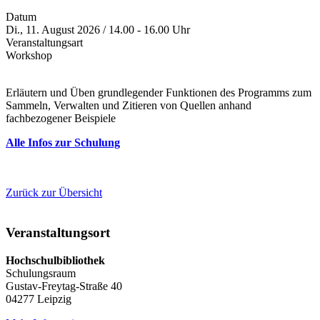
Datum
Di., 11. August 2026 / 14.00 - 16.00 Uhr
Veranstaltungsart
Workshop
Erläutern und Üben grundlegender Funktionen des Programms zum
Sammeln, Verwalten und Zitieren von Quellen anhand
fachbezogener Beispiele
Alle Infos zur Schulung
Zurück zur Übersicht
Veranstaltungsort
Hochschulbibliothek
Schulungsraum
Gustav-Freytag-Straße 40
04277 Leipzig