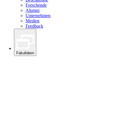
Forschende
Alumni
Unternehmen
Medien
Feedback
Fakultäten