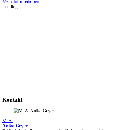
Mehr Informationen
Loading ...
Kontakt
M. A.
Anika Geyer