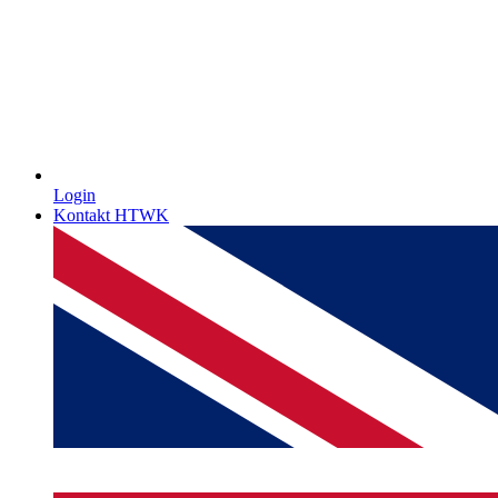
Login
Kontakt HTWK