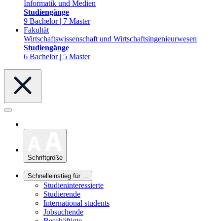
Informatik und Medien
Studiengänge
9 Bachelor | 7 Master
Fakultät
Wirtschaftswissenschaft und Wirtschaftsingenieurwesen
Studiengänge
6 Bachelor | 5 Master
Schriftgröße
Schnelleinstieg für ...
Studieninteressierte
Studierende
International students
Jobsuchende
Beschäftigte