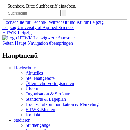
Suchbox. Bitte Suchbegriff eingeben.
Hochschule für Technik, Wirtschaft und Kultur Leipzig
Leipzig University of Applied Sciences
HTWK Leipzig
Seiten Haupt-Navigation überspringen
Hauptmenü
Hochschule
Aktuelles
Stellenangebote
Öffentliche Vortragsreihen
Über uns
Organisation & Struktur
Standorte & Lageplan
Hochschulkommunikation & Marketing
HTWK-Medien
Kontakt
studieren
Studiengänge