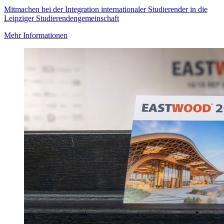
Mitmachen bei der Integration internationaler Studierender in die
Leipziger Studierendengemeinschaft
Mehr Informationen