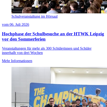
Schulveranstaltung im Hörsaal
vom
06. Juli 2026
Hochphase der Schulbesuche an der HTWK Leipzig
vor den Sommerferien
Veranstaltungen für mehr als 300 Schülerinnen und Schüler
innerhalb von drei Wochen
Mehr Informationen