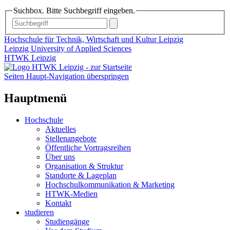
Suchbox. Bitte Suchbegriff eingeben.
Hochschule für Technik, Wirtschaft und Kultur Leipzig
Leipzig University of Applied Sciences
HTWK Leipzig
Seiten Haupt-Navigation überspringen
Hauptmenü
Hochschule
Aktuelles
Stellenangebote
Öffentliche Vortragsreihen
Über uns
Organisation & Struktur
Standorte & Lageplan
Hochschulkommunikation & Marketing
HTWK-Medien
Kontakt
studieren
Studiengänge