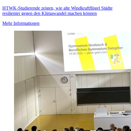
HTWK-Studierende zeigen, wie alte Windkraftflügel Städte
resilienter gegen den Klimawandel machen können
Mehr Informationen