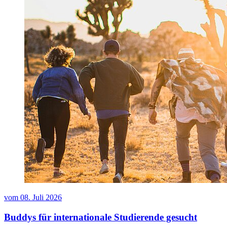
vom
08. Juli 2026
Buddys für internationale Studierende gesucht