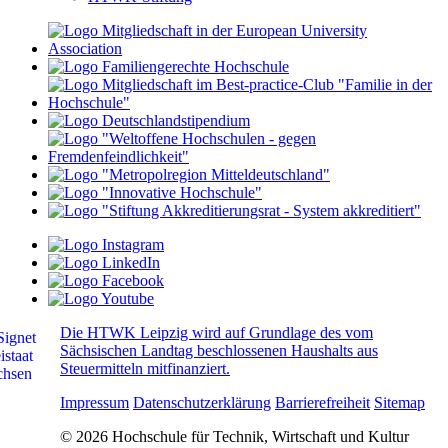
Die HTWK Leipzig wird auf Grundlage des vom
Sächsischen Landtag beschlossenen Haushalts aus
Steuermitteln mitfinanziert.
Impressum
Datenschutzerklärung
Barrierefreiheit
Sitemap
© 2026 Hochschule für Technik, Wirtschaft und Kultur