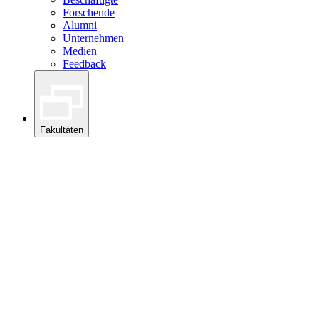
Forschende
Alumni
Unternehmen
Medien
Feedback
Fakultäten