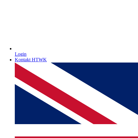
Login
Kontakt HTWK