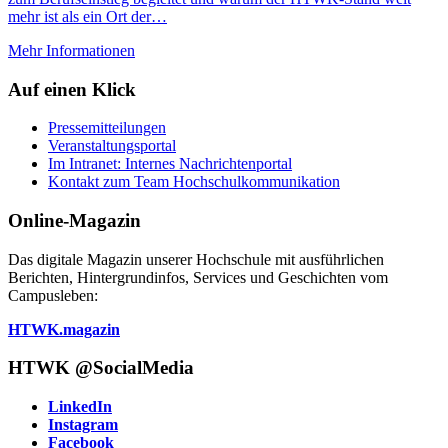
mehr ist als ein Ort der…
Mehr Informationen
Auf einen Klick
Pressemitteilungen
Veranstaltungsportal
Im Intranet: Internes Nachrichten­portal
Kontakt zum Team Hochschul­kommunikation
Online-Magazin
Das digitale Magazin unserer Hochschule mit ausführlichen
Berichten, Hintergrundinfos, Services und Geschichten vom
Campusleben:
HTWK.magazin
HTWK @SocialMedia
LinkedIn
Instagram
Facebook