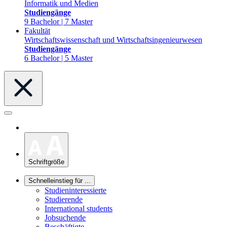
Informatik und Medien
Studiengänge
9 Bachelor | 7 Master
Fakultät
Wirtschaftswissenschaft und Wirtschaftsingenieurwesen
Studiengänge
6 Bachelor | 5 Master
Schriftgröße
Schnelleinstieg für ...
Studieninteressierte
Studierende
International students
Jobsuchende
Beschäftigte