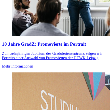
10 Jahre GradZ: Promovierte im Portrait
Zum zehnjährigen Jubiläum des Graduiertenzentrums zeigen wir
Portraits einer Auswahl von Promovierten der HTWK Leipzig
Mehr Informationen