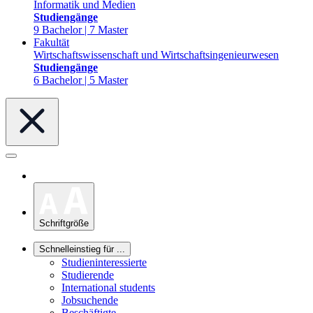
Informatik und Medien
Studiengänge
9 Bachelor | 7 Master
Fakultät
Wirtschaftswissenschaft und Wirtschaftsingenieurwesen
Studiengänge
6 Bachelor | 5 Master
Schriftgröße
Schnelleinstieg für ...
Studieninteressierte
Studierende
International students
Jobsuchende
Beschäftigte