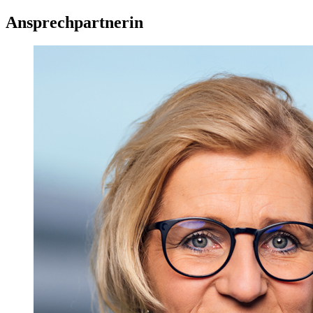
Ansprechpartnerin