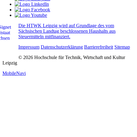
Die HTWK Leipzig wird auf Grundlage des vom
Sächsischen Landtag beschlossenen Haushalts aus
Steuermitteln mitfinanziert.
Impressum
Datenschutzerklärung
Barrierefreiheit
Sitemap
© 2026 Hochschule für Technik, Wirtschaft und Kultur
Leipzig
MobileNavi