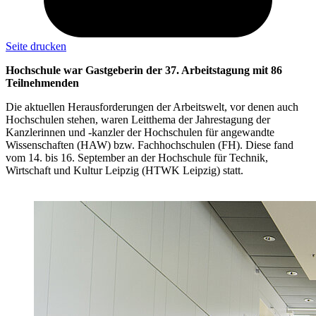
Seite drucken
Hochschule war Gastgeberin der 37. Arbeitstagung mit 86
Teilnehmenden
Die aktuellen Herausforderungen der Arbeitswelt, vor denen auch
Hochschulen stehen, waren Leitthema der Jahrestagung der
Kanzlerinnen und -kanzler der Hochschulen für angewandte
Wissenschaften (HAW) bzw. Fachhochschulen (FH). Diese fand
vom 14. bis 16. September an der Hochschule für Technik,
Wirtschaft und Kultur Leipzig (HTWK Leipzig) statt.