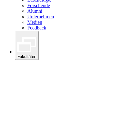
Forschende
Alumni
Unternehmen
Medien
Feedback
Fakultäten