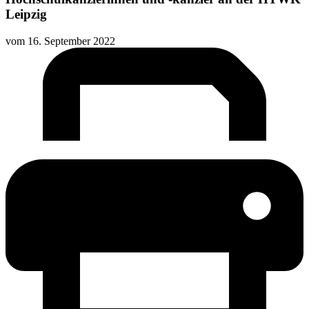
Leipzig
vom
16. September 2022