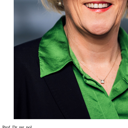
Prof. Dr. rer. pol.