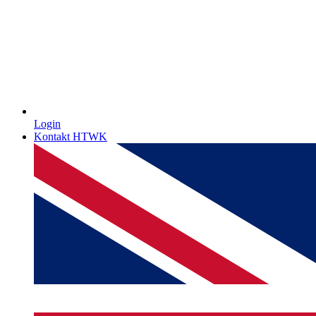
Login
Kontakt HTWK