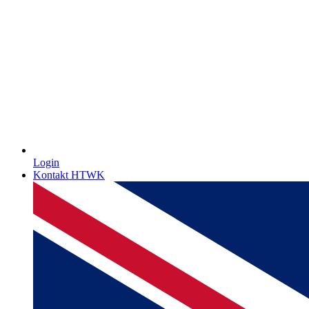
Login
Kontakt HTWK