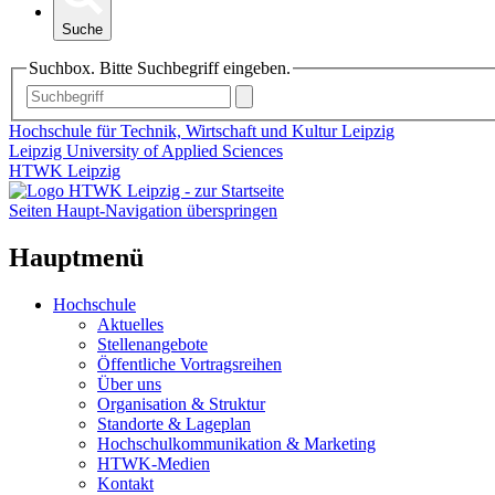
Suche
Suchbox. Bitte Suchbegriff eingeben.
Hochschule für Technik, Wirtschaft und Kultur Leipzig
Leipzig University of Applied Sciences
HTWK Leipzig
Seiten Haupt-Navigation überspringen
Hauptmenü
Hochschule
Aktuelles
Stellenangebote
Öffentliche Vortragsreihen
Über uns
Organisation & Struktur
Standorte & Lageplan
Hochschulkommunikation & Marketing
HTWK-Medien
Kontakt