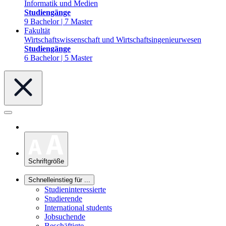
Informatik und Medien
Studiengänge
9 Bachelor | 7 Master
Fakultät
Wirtschaftswissenschaft und Wirtschaftsingenieurwesen
Studiengänge
6 Bachelor | 5 Master
Schriftgröße
Schnelleinstieg für ...
Studieninteressierte
Studierende
International students
Jobsuchende
Beschäftigte