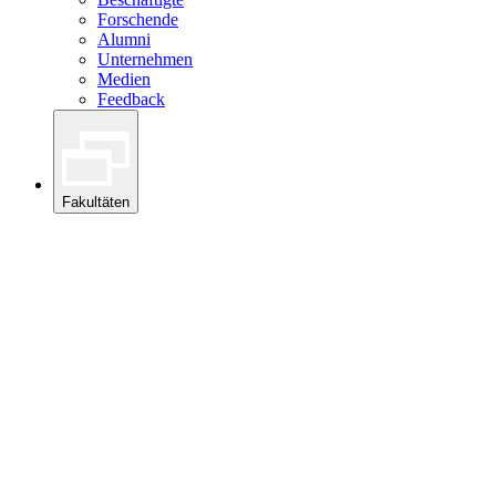
Forschende
Alumni
Unternehmen
Medien
Feedback
Fakultäten