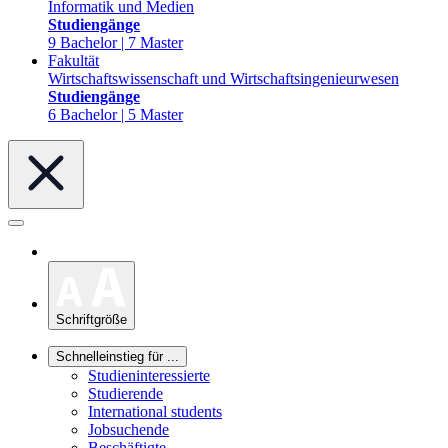
Informatik und Medien
Studiengänge
9 Bachelor | 7 Master
Fakultät
Wirtschaftswissenschaft und Wirtschaftsingenieurwesen
Studiengänge
6 Bachelor | 5 Master
Schriftgröße
Schnelleinstieg für ...
Studieninteressierte
Studierende
International students
Jobsuchende
Beschäftigte