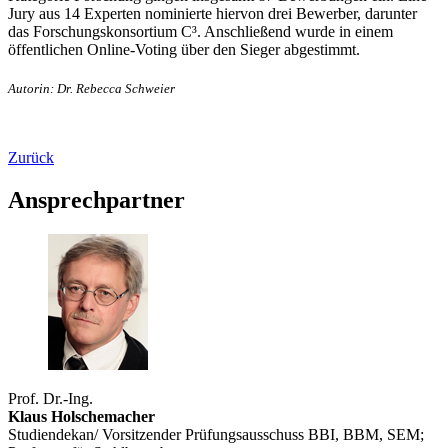
Jury aus 14 Experten nominierte hiervon drei Bewerber, darunter
das Forschungskonsortium C³. Anschließend wurde in einem
öffentlichen Online-Voting über den Sieger abgestimmt.
Autorin: Dr. Rebecca Schweier
Zurück
Ansprechpartner
Prof. Dr.-Ing.
Klaus Holschemacher
Studiendekan/ Vorsitzender Prüfungsausschuss BBI, BBM, SEM;