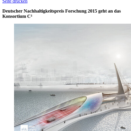
Seite drucken
Deutscher Nachhaltigkeitspreis Forschung 2015 geht an das
Konsortium C³