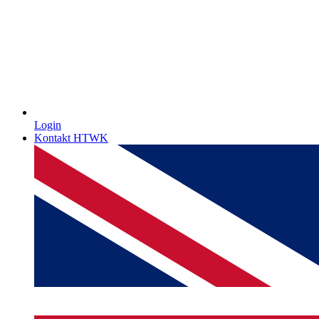
Login
Kontakt HTWK