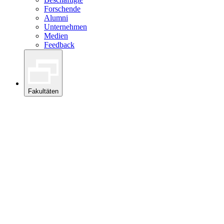
Forschende
Alumni
Unternehmen
Medien
Feedback
Fakultäten