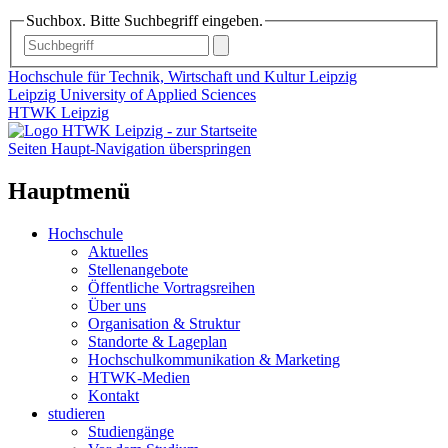
Suchbox. Bitte Suchbegriff eingeben.
Hochschule für Technik, Wirtschaft und Kultur Leipzig
Leipzig University of Applied Sciences
HTWK Leipzig
Seiten Haupt-Navigation überspringen
Hauptmenü
Hochschule
Aktuelles
Stellenangebote
Öffentliche Vortragsreihen
Über uns
Organisation & Struktur
Standorte & Lageplan
Hochschulkommunikation & Marketing
HTWK-Medien
Kontakt
studieren
Studiengänge