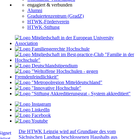
engagiert & verbunden
Alumni
Graduiertenzentrum (GradZ)
HTWK-Förderverein
HTWK-Stiftung
Die HTWK Leipzig wird auf Grundlage des vom
Sächsischen Landtag beschlossenen Haushalts aus