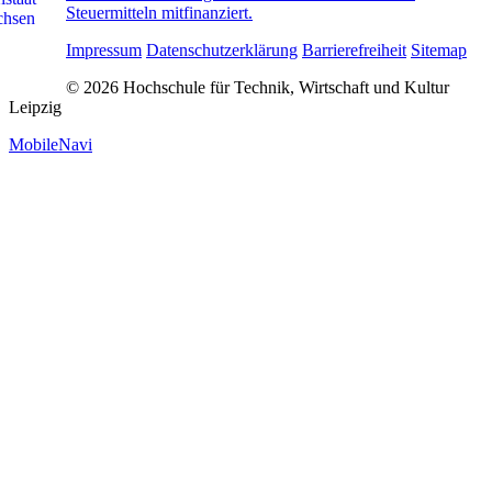
Steuermitteln mitfinanziert.
Impressum
Datenschutzerklärung
Barrierefreiheit
Sitemap
© 2026 Hochschule für Technik, Wirtschaft und Kultur
Leipzig
MobileNavi