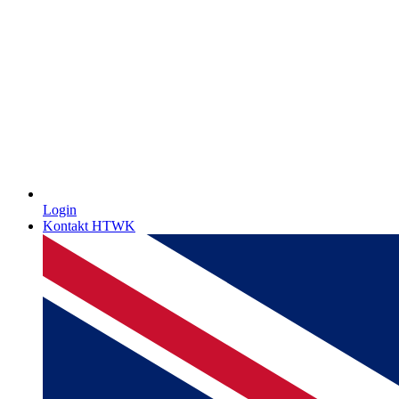
Login
Kontakt HTWK