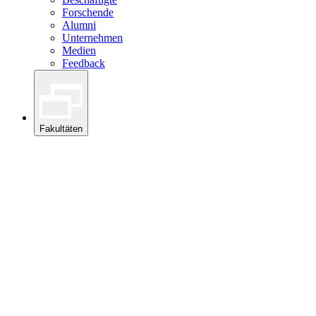
Forschende
Alumni
Unternehmen
Medien
Feedback
Fakultäten