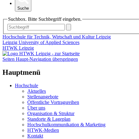
Suche
Suchbox. Bitte Suchbegriff eingeben.
Hochschule für Technik, Wirtschaft und Kultur Leipzig
Leipzig University of Applied Sciences
HTWK Leipzig
Seiten Haupt-Navigation überspringen
Hauptmenü
Hochschule
Aktuelles
Stellenangebote
Öffentliche Vortragsreihen
Über uns
Organisation & Struktur
Standorte & Lageplan
Hochschulkommunikation & Marketing
HTWK-Medien
Kontakt