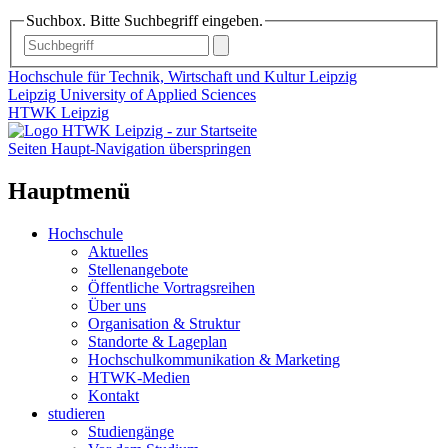
Suchbox. Bitte Suchbegriff eingeben.
Hochschule für Technik, Wirtschaft und Kultur Leipzig
Leipzig University of Applied Sciences
HTWK Leipzig
Seiten Haupt-Navigation überspringen
Hauptmenü
Hochschule
Aktuelles
Stellenangebote
Öffentliche Vortragsreihen
Über uns
Organisation & Struktur
Standorte & Lageplan
Hochschulkommunikation & Marketing
HTWK-Medien
Kontakt
studieren
Studiengänge