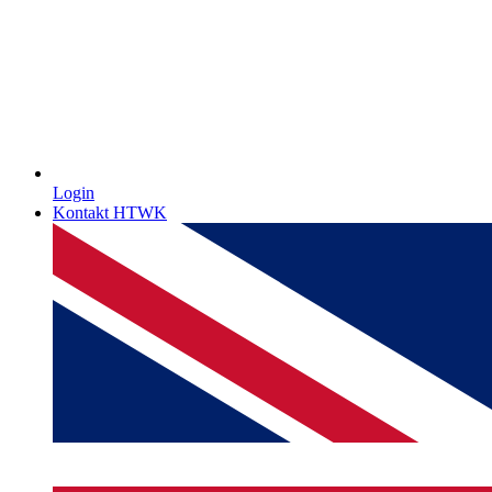
Login
Kontakt HTWK