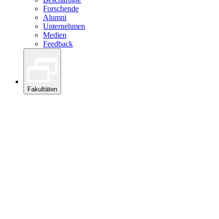
Forschende
Alumni
Unternehmen
Medien
Feedback
Fakultäten