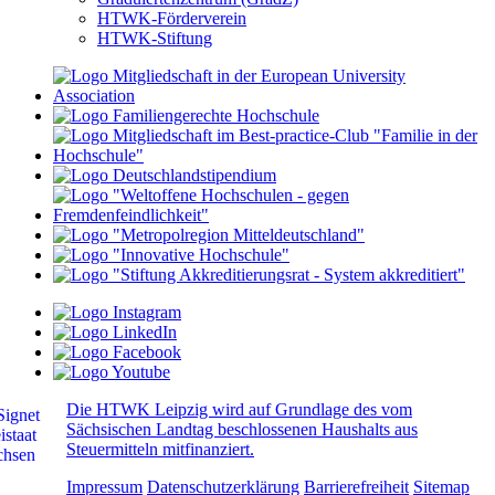
HTWK-Förderverein
HTWK-Stiftung
Die HTWK Leipzig wird auf Grundlage des vom
Sächsischen Landtag beschlossenen Haushalts aus
Steuermitteln mitfinanziert.
Impressum
Datenschutzerklärung
Barrierefreiheit
Sitemap