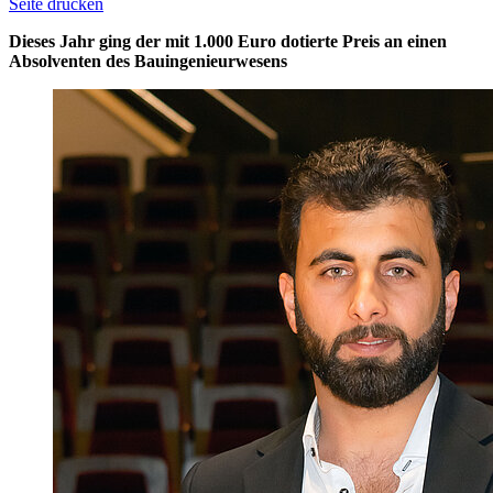
Seite drucken
Dieses Jahr ging der mit 1.000 Euro dotierte Preis an einen
Absolventen des Bauingenieurwesens