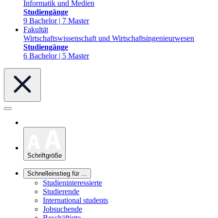
Informatik und Medien
Studiengänge
9 Bachelor | 7 Master
Fakultät
Wirtschaftswissenschaft und Wirtschaftsingenieurwesen
Studiengänge
6 Bachelor | 5 Master
Schriftgröße
Schnelleinstieg für ...
Studieninteressierte
Studierende
International students
Jobsuchende
Beschäftigte