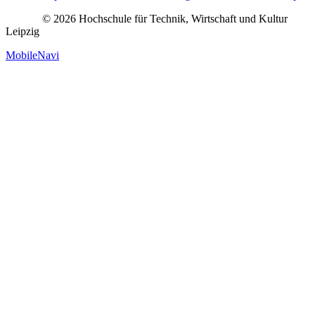
© 2026 Hochschule für Technik, Wirtschaft und Kultur
Leipzig
MobileNavi