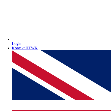
Login
Kontakt HTWK