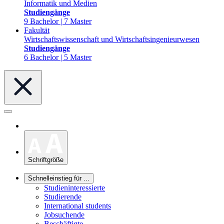
Informatik und Medien
Studiengänge
9 Bachelor | 7 Master
Fakultät
Wirtschaftswissenschaft und Wirtschaftsingenieurwesen
Studiengänge
6 Bachelor | 5 Master
Schriftgröße
Schnelleinstieg für ...
Studieninteressierte
Studierende
International students
Jobsuchende
Beschäftigte