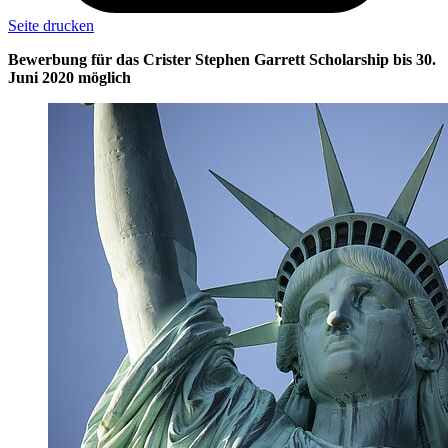
Seite drucken
Bewerbung für das Crister Stephen Garrett Scholarship bis 30.
Juni 2020 möglich