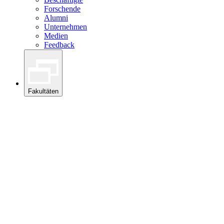
Forschende
Alumni
Unternehmen
Medien
Feedback
Fakultäten