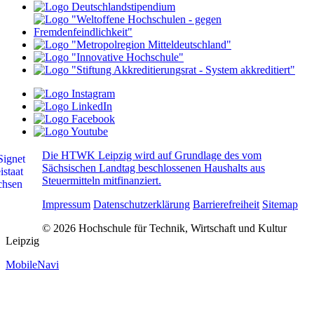
Die HTWK Leipzig wird auf Grundlage des vom
Sächsischen Landtag beschlossenen Haushalts aus
Steuermitteln mitfinanziert.
Impressum
Datenschutzerklärung
Barrierefreiheit
Sitemap
© 2026 Hochschule für Technik, Wirtschaft und Kultur
Leipzig
MobileNavi