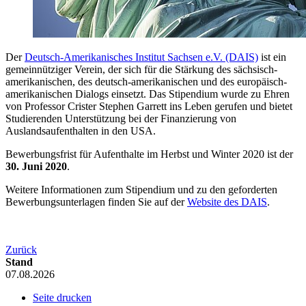
Der
Deutsch-Amerikanisches Institut Sachsen e.V. (DAIS)
ist ein
gemeinnütziger Verein, der sich für die Stärkung des sächsisch-
amerikanischen, des deutsch-amerikanischen und des europäisch-
amerikanischen Dialogs einsetzt. Das Stipendium wurde zu Ehren
von Professor Crister Stephen Garrett ins Leben gerufen und bietet
Studierenden Unterstützung bei der Finanzierung von
Auslandsaufenthalten in den USA.
Bewerbungsfrist für Aufenthalte im Herbst und Winter 2020 ist der
30. Juni 2020
.
Weitere Informationen zum Stipendium und zu den geforderten
Bewerbungsunterlagen finden Sie auf der
Website des DAIS
.
Zurück
Stand
07.08.2026
Seite drucken