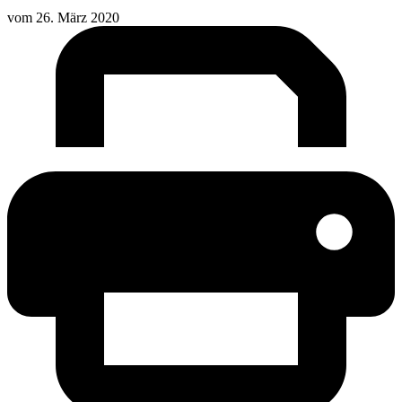
vom
26. März 2020