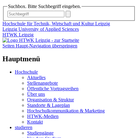
Suchbox. Bitte Suchbegriff eingeben.
Hochschule für Technik, Wirtschaft und Kultur Leipzig
Leipzig University of Applied Sciences
HTWK Leipzig
Seiten Haupt-Navigation überspringen
Hauptmenü
Hochschule
Aktuelles
Stellenangebote
Öffentliche Vortragsreihen
Über uns
Organisation & Struktur
Standorte & Lageplan
Hochschulkommunikation & Marketing
HTWK-Medien
Kontakt
studieren
Studiengänge