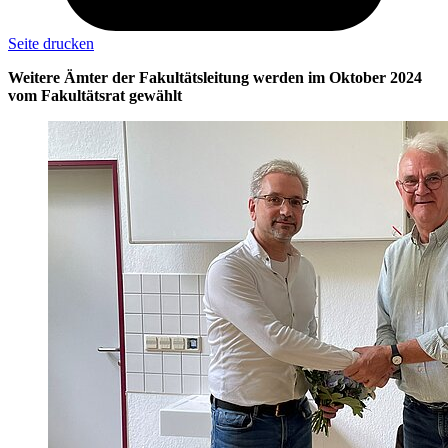
Seite drucken
Weitere Ämter der Fakultätsleitung werden im Oktober 2024
vom Fakultätsrat gewählt