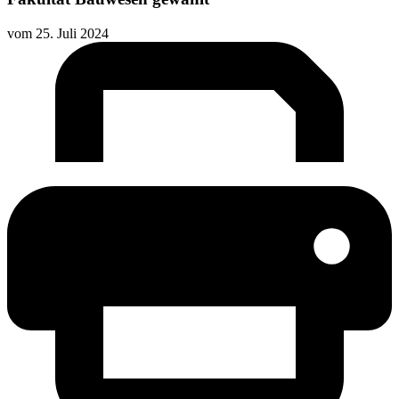
vom
25. Juli 2024