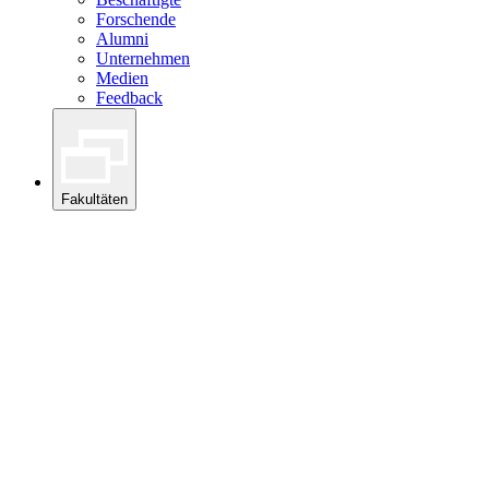
Forschende
Alumni
Unternehmen
Medien
Feedback
Fakultäten