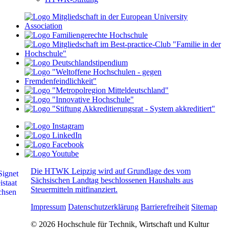
Die HTWK Leipzig wird auf Grundlage des vom
Sächsischen Landtag beschlossenen Haushalts aus
Steuermitteln mitfinanziert.
Impressum
Datenschutzerklärung
Barrierefreiheit
Sitemap
© 2026 Hochschule für Technik, Wirtschaft und Kultur