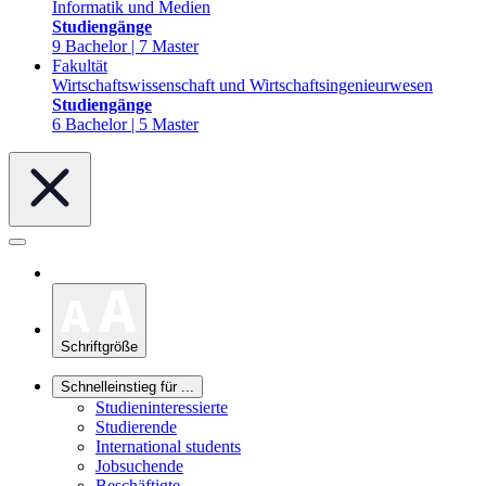
Informatik und Medien
Studiengänge
9 Bachelor | 7 Master
Fakultät
Wirtschaftswissenschaft und Wirtschaftsingenieurwesen
Studiengänge
6 Bachelor | 5 Master
Schriftgröße
Schnelleinstieg für ...
Studieninteressierte
Studierende
International students
Jobsuchende
Beschäftigte