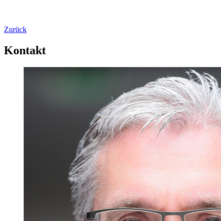
Zurück
Kontakt