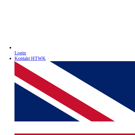
Login
Kontakt HTWK