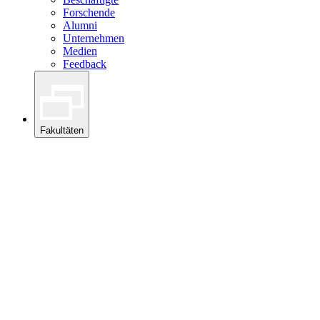
Forschende
Alumni
Unternehmen
Medien
Feedback
Fakultäten