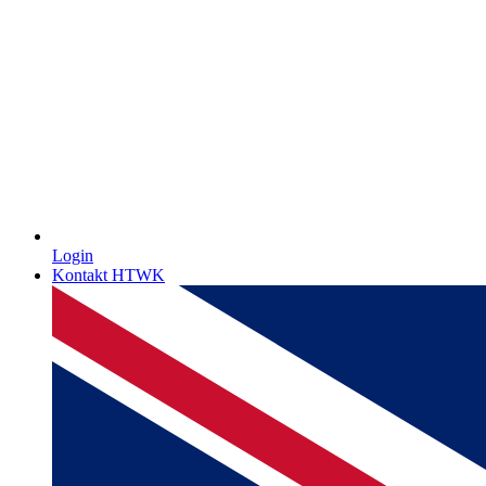
Login
Kontakt HTWK