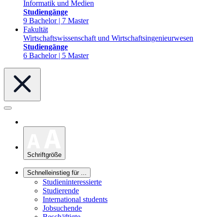
Informatik und Medien
Studiengänge
9 Bachelor | 7 Master
Fakultät
Wirtschaftswissenschaft und Wirtschaftsingenieurwesen
Studiengänge
6 Bachelor | 5 Master
Schriftgröße
Schnelleinstieg für ...
Studieninteressierte
Studierende
International students
Jobsuchende
Beschäftigte