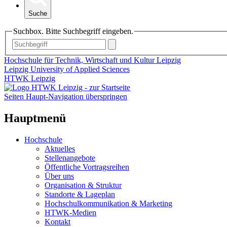
Suche
Suchbox. Bitte Suchbegriff eingeben.
Hochschule für Technik, Wirtschaft und Kultur Leipzig
Leipzig University of Applied Sciences
HTWK Leipzig
Seiten Haupt-Navigation überspringen
Hauptmenü
Hochschule
Aktuelles
Stellenangebote
Öffentliche Vortragsreihen
Über uns
Organisation & Struktur
Standorte & Lageplan
Hochschulkommunikation & Marketing
HTWK-Medien
Kontakt