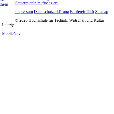
Steuermitteln mitfinanziert.
Impressum
Datenschutzerklärung
Barrierefreiheit
Sitemap
© 2026 Hochschule für Technik, Wirtschaft und Kultur
Leipzig
MobileNavi