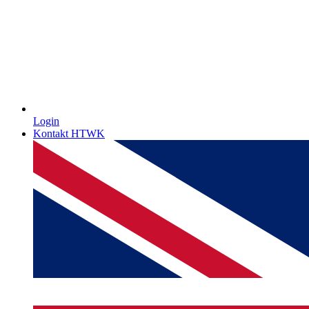
Login
Kontakt HTWK