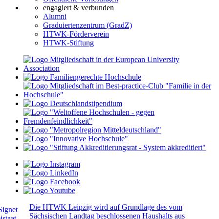
engagiert & verbunden
Alumni
Graduiertenzentrum (GradZ)
HTWK-Förderverein
HTWK-Stiftung
Die HTWK Leipzig wird auf Grundlage des vom
Sächsischen Landtag beschlossenen Haushalts aus