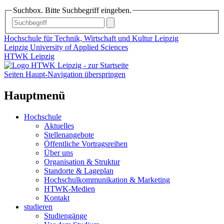
Suchbox. Bitte Suchbegriff eingeben.
Hochschule für Technik, Wirtschaft und Kultur Leipzig
Leipzig University of Applied Sciences
HTWK Leipzig
Seiten Haupt-Navigation überspringen
Hauptmenü
Hochschule
Aktuelles
Stellenangebote
Öffentliche Vortragsreihen
Über uns
Organisation & Struktur
Standorte & Lageplan
Hochschulkommunikation & Marketing
HTWK-Medien
Kontakt
studieren
Studiengänge