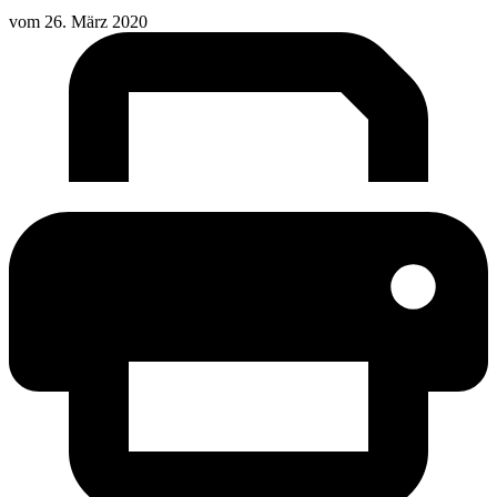
vom
26. März 2020