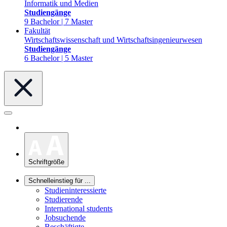
Informatik und Medien
Studiengänge
9 Bachelor | 7 Master
Fakultät
Wirtschaftswissenschaft und Wirtschaftsingenieurwesen
Studiengänge
6 Bachelor | 5 Master
Schriftgröße
Schnelleinstieg für ...
Studieninteressierte
Studierende
International students
Jobsuchende
Beschäftigte