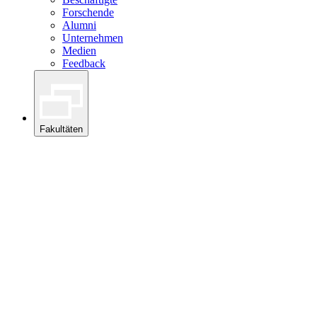
Forschende
Alumni
Unternehmen
Medien
Feedback
Fakultäten