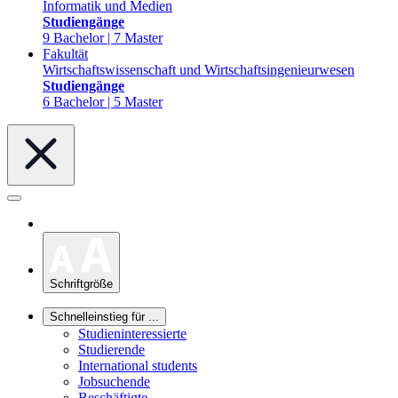
Informatik und Medien
Studiengänge
9 Bachelor | 7 Master
Fakultät
Wirtschaftswissenschaft und Wirtschaftsingenieurwesen
Studiengänge
6 Bachelor | 5 Master
Schriftgröße
Schnelleinstieg für ...
Studieninteressierte
Studierende
International students
Jobsuchende
Beschäftigte