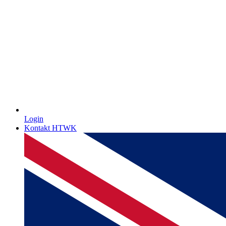
Login
Kontakt HTWK