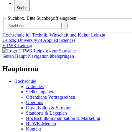
Suche
Suchbox. Bitte Suchbegriff eingeben.
Hochschule für Technik, Wirtschaft und Kultur Leipzig
Leipzig University of Applied Sciences
HTWK Leipzig
Seiten Haupt-Navigation überspringen
Hauptmenü
Hochschule
Aktuelles
Stellenangebote
Öffentliche Vortragsreihen
Über uns
Organisation & Struktur
Standorte & Lageplan
Hochschulkommunikation & Marketing
HTWK-Medien
Kontakt