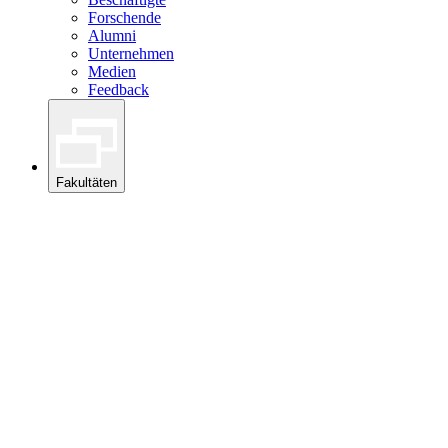
Forschende
Alumni
Unternehmen
Medien
Feedback
Fakultäten