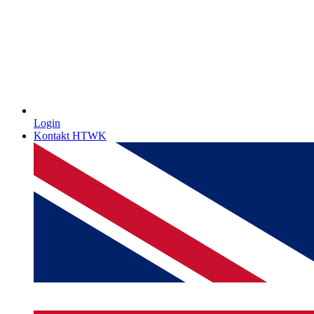
Login
Kontakt HTWK