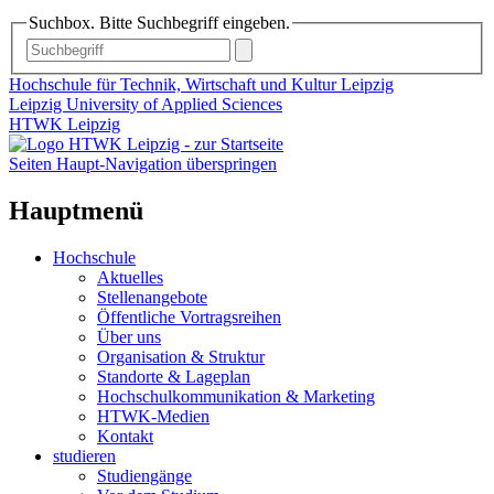
Suchbox. Bitte Suchbegriff eingeben.
Hochschule für Technik, Wirtschaft und Kultur Leipzig
Leipzig University of Applied Sciences
HTWK Leipzig
Seiten Haupt-Navigation überspringen
Hauptmenü
Hochschule
Aktuelles
Stellenangebote
Öffentliche Vortragsreihen
Über uns
Organisation & Struktur
Standorte & Lageplan
Hochschulkommunikation & Marketing
HTWK-Medien
Kontakt
studieren
Studiengänge