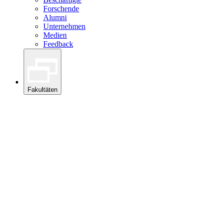
Forschende
Alumni
Unternehmen
Medien
Feedback
Fakultäten