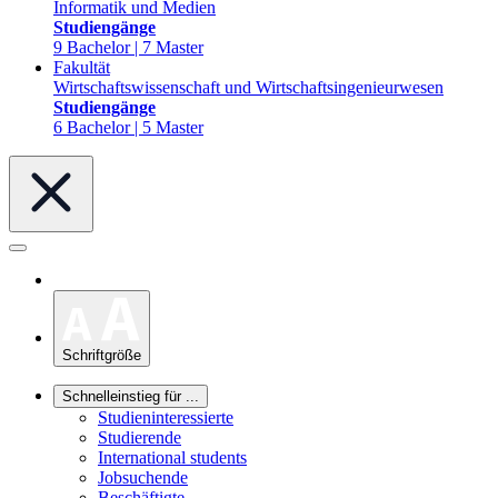
Informatik und Medien
Studiengänge
9 Bachelor | 7 Master
Fakultät
Wirtschaftswissenschaft und Wirtschaftsingenieurwesen
Studiengänge
6 Bachelor | 5 Master
Schriftgröße
Schnelleinstieg für ...
Studieninteressierte
Studierende
International students
Jobsuchende
Beschäftigte