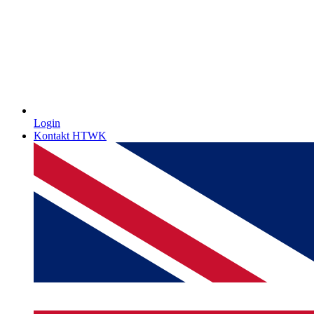
Login
Kontakt HTWK