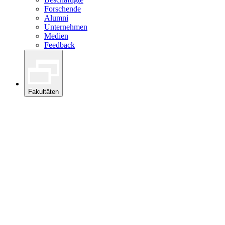
Forschende
Alumni
Unternehmen
Medien
Feedback
Fakultäten