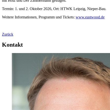
mit Holz und Der Zimmermann getragen.
Termin: 1. und 2. Oktober 2026, Ort: HTWK Leipzig, Nieper-Bau.
Weitere Informationen, Programm und Tickets:
www.eastwood.de
Zurück
Kontakt