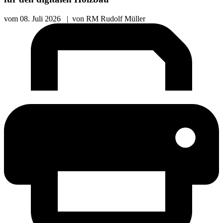
vom
08. Juli 2026
|
von
RM Rudolf Müller