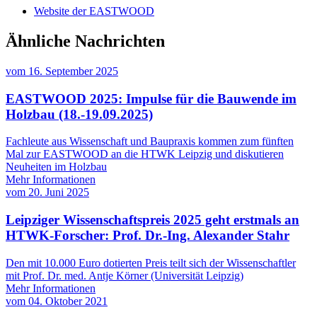
Website der EASTWOOD
Ähnliche Nachrichten
vom
16. September 2025
EASTWOOD 2025: Impulse für die Bauwende im
Holzbau (18.-19.09.2025)
Fachleute aus Wissenschaft und Baupraxis kommen zum fünften
Mal zur EASTWOOD an die HTWK Leipzig und diskutieren
Neuheiten im Holzbau
Mehr Informationen
vom
20. Juni 2025
Leipziger Wissenschaftspreis 2025 geht erstmals an
HTWK-Forscher: Prof. Dr.-Ing. Alexander Stahr
Den mit 10.000 Euro dotierten Preis teilt sich der Wissenschaftler
mit Prof. Dr. med. Antje Körner (Universität Leipzig)
Mehr Informationen
vom
04. Oktober 2021