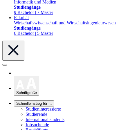
Informatik und Medien
Studiengänge
9 Bachelor | 7 Master
Fakultät
Wirtschaftswissenschaft und Wirtschaftsingenieurwesen
Studiengänge
6 Bachelor | 5 Master
Schriftgröße
Schnelleinstieg für ...
Studieninteressierte
Studierende
International students
Jobsuchende
Beschäftigte