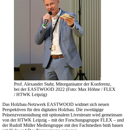
Prof. Alexander Stahr, Mitorganisator der Konferenz,
bei der EASTWOOD 2022 (Foto: Max Höhne / FLEX
/ HTWK Leipzig)
Das Holzbau-Netzwerk
EASTWOOD
widmet sich neuen
Perspektiven für den digitalen Holzbau. Die zweitägige
Präsenzveranstaltung mit optionalem Livestream wird gemeinsam
von der HTWK Leipzig – mit der Forschungsgruppe FLEX – und
der Rudolf Müller Mediengruppe mit den Fachmedien bmh bauen