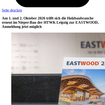
Seite drucken
Am 1. und 2. Oktober 2026 trifft sich die Holzbaubranche
erneut im Nieper-Bau der HTWK Leipzig zur EASTWOOD,
Anmeldung jetzt möglich