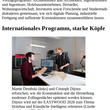
Vortragsprogramm. Architektinnen und Architekten, Ingenieurinnen
und Ingenieure, Holzbauunternehmen, Hersteller,
Wohnungswirtschaft, Investoren sowie Forschende und Studierende
diskutieren gemeinsam, wie sich digitale Planung, industrielle
Fertigung und suffiziente Konstruktionen zusammenführen lassen.
Internationales Programm, starke Köpfe
Martin Dembski (links) und Cristoph Dijoux
erforschen, wie die Konstruktion und die Herstellung
moderner Zollingerdächer optimiert werden können.
Dijoux wird auf der EASTWOOD 2026 zum Thema
Holzbau und Künstliche Intelligenz referieren (Lizette