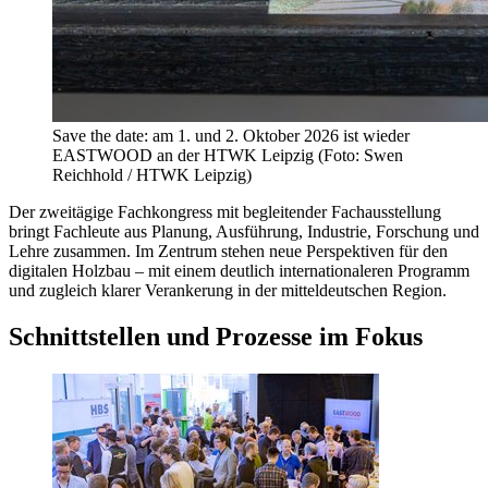
Save the date: am 1. und 2. Oktober 2026 ist wieder
EASTWOOD an der HTWK Leipzig (Foto: Swen
Reichhold / HTWK Leipzig)
Der zweitägige Fachkongress mit begleitender Fachausstellung
bringt Fachleute aus Planung, Ausführung, Industrie, Forschung und
Lehre zusammen. Im Zentrum stehen neue Perspektiven für den
digitalen Holzbau – mit einem deutlich internationaleren Programm
und zugleich klarer Verankerung in der mitteldeutschen Region.
Schnittstellen und Prozesse im Fokus