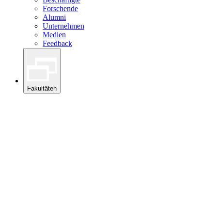
Forschende
Alumni
Unternehmen
Medien
Feedback
Fakultäten