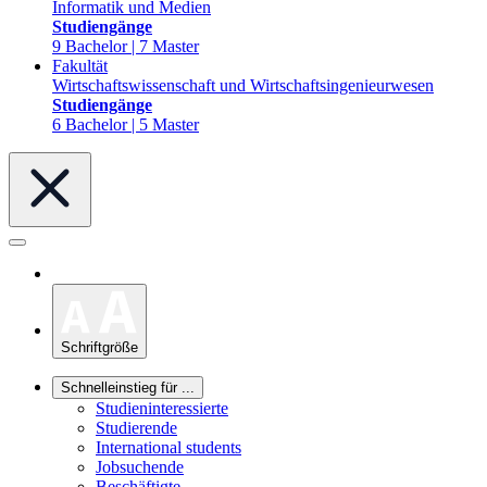
Informatik und Medien
Studiengänge
9 Bachelor | 7 Master
Fakultät
Wirtschaftswissenschaft und Wirtschaftsingenieurwesen
Studiengänge
6 Bachelor | 5 Master
Schriftgröße
Schnelleinstieg für ...
Studieninteressierte
Studierende
International students
Jobsuchende
Beschäftigte