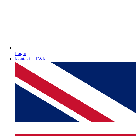
Login
Kontakt HTWK