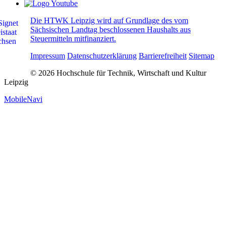
Die HTWK Leipzig wird auf Grundlage des vom
Sächsischen Landtag beschlossenen Haushalts aus
Steuermitteln mitfinanziert.
Impressum
Datenschutzerklärung
Barrierefreiheit
Sitemap
© 2026 Hochschule für Technik, Wirtschaft und Kultur
Leipzig
MobileNavi