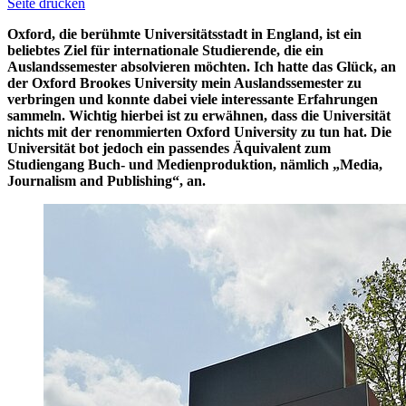
Seite drucken
Oxford, die berühmte Universitätsstadt in England, ist ein
beliebtes Ziel für internationale Studierende, die ein
Auslandssemester absolvieren möchten. Ich hatte das Glück, an
der Oxford Brookes University mein Auslandssemester zu
verbringen und konnte dabei viele interessante Erfahrungen
sammeln. Wichtig hierbei ist zu erwähnen, dass die Universität
nichts mit der renommierten Oxford University zu tun hat. Die
Universität bot jedoch ein passendes Äquivalent zum
Studiengang Buch- und Medienproduktion, nämlich „Media,
Journalism and Publishing“, an.