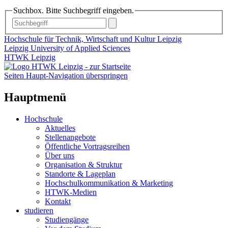
Suchbox. Bitte Suchbegriff eingeben.
Hochschule für Technik, Wirtschaft und Kultur Leipzig
Leipzig University of Applied Sciences
HTWK Leipzig
Seiten Haupt-Navigation überspringen
Hauptmenü
Hochschule
Aktuelles
Stellenangebote
Öffentliche Vortragsreihen
Über uns
Organisation & Struktur
Standorte & Lageplan
Hochschulkommunikation & Marketing
HTWK-Medien
Kontakt
studieren
Studiengänge