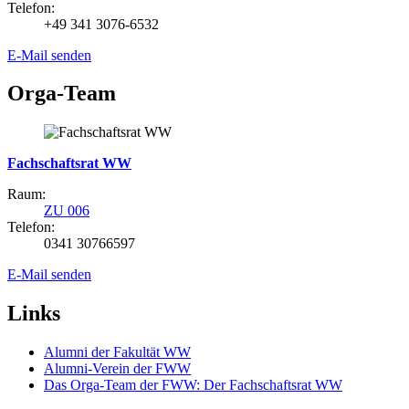
Telefon:
+49 341 3076-6532
E-Mail senden
Orga-Team
Fachschaftsrat WW
Raum:
ZU 006
Telefon:
0341 30766597
E-Mail senden
Links
Alumni der Fakultät WW
Alumni-Verein der FWW
Das Orga-Team der FWW: Der Fachschaftsrat WW