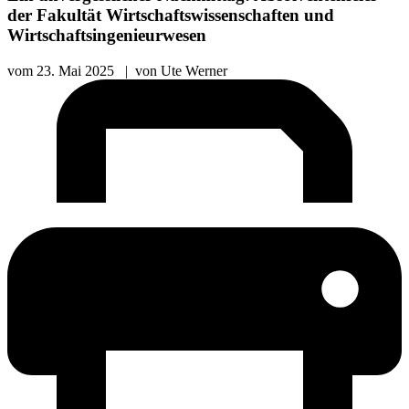
der Fakultät Wirtschaftswissenschaften und
Wirtschaftsingenieurwesen
vom
23. Mai 2025
|
von
Ute Werner