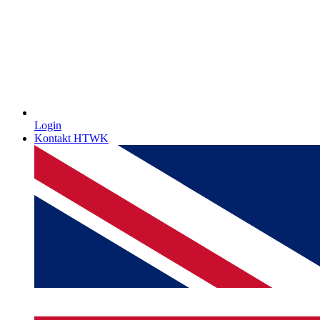
Login
Kontakt HTWK