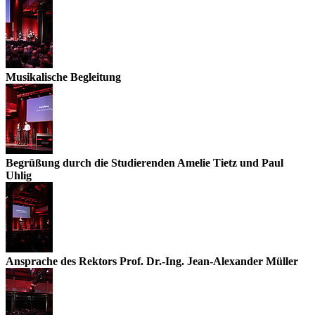
Musikalische Begleitung
Begrüßung durch die Studierenden Amelie Tietz und Paul
Uhlig
Ansprache des Rektors Prof. Dr.-Ing. Jean-Alexander Müller