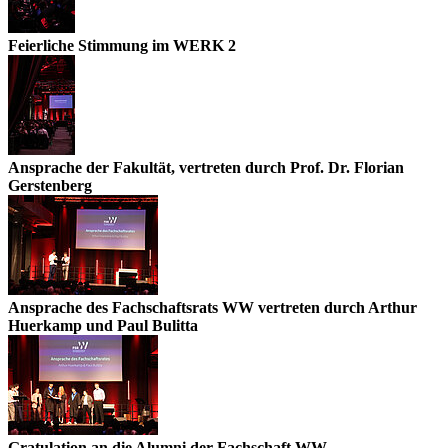
Feierliche Stimmung im WERK 2
Ansprache der Fakultät, vertreten durch Prof. Dr. Florian
Gerstenberg
Ansprache des Fachschaftsrats WW vertreten durch Arthur
Huerkamp und Paul Bulitta
Gratulation an die Alumni der Fachschaft WW