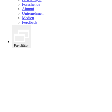
Forschende
Alumni
Unternehmen
Medien
Feedback
Fakultäten