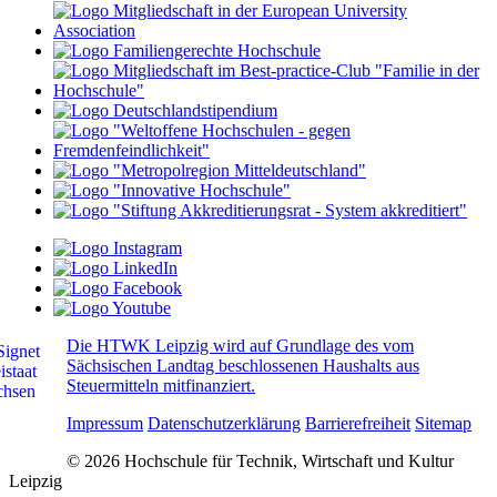
Die HTWK Leipzig wird auf Grundlage des vom
Sächsischen Landtag beschlossenen Haushalts aus
Steuermitteln mitfinanziert.
Impressum
Datenschutzerklärung
Barrierefreiheit
Sitemap
© 2026 Hochschule für Technik, Wirtschaft und Kultur
Leipzig