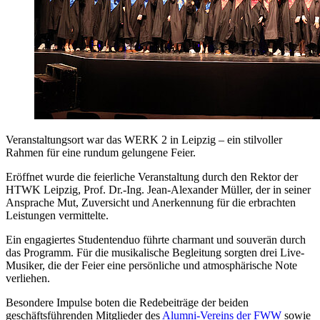
Veranstaltungsort war das WERK 2 in Leipzig – ein stilvoller
Rahmen für eine rundum gelungene Feier.
Eröffnet wurde die feierliche Veranstaltung durch den Rektor der
HTWK Leipzig, Prof. Dr.-Ing. Jean-Alexander Müller, der in seiner
Ansprache Mut, Zuversicht und Anerkennung für die erbrachten
Leistungen vermittelte.
Ein engagiertes Studentenduo führte charmant und souverän durch
das Programm. Für die musikalische Begleitung sorgten drei Live-
Musiker, die der Feier eine persönliche und atmosphärische Note
verliehen.
Besondere Impulse boten die Redebeiträge der beiden
geschäftsführenden Mitglieder des
Alumni-Vereins der FWW
sowie