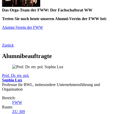
Das Orga-Team der FWW: Der Fachschaftsrat WW
Treten Sie noch heute unseren Alumni-Verein der FWW bei:
Alumni-Verein der FWW
Zurück
Alumnibeauftragte
Prof. Dr. rer. pol.
Sophia Lux
Professur für BWL, insbesondere Unternehmensführung und
Organisation
Bereich:
FWW
Raum:
ZU 309