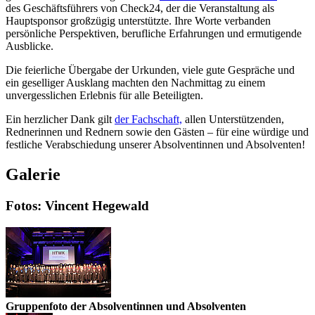
des Geschäftsführers von Check24, der die Veranstaltung als
Hauptsponsor großzügig unterstützte. Ihre Worte verbanden
persönliche Perspektiven, berufliche Erfahrungen und ermutigende
Ausblicke.
Die feierliche Übergabe der Urkunden, viele gute Gespräche und
ein geselliger Ausklang machten den Nachmittag zu einem
unvergesslichen Erlebnis für alle Beteiligten.
Ein herzlicher Dank gilt
der Fachschaft,
allen Unterstützenden,
Rednerinnen und Rednern sowie den Gästen – für eine würdige und
festliche Verabschiedung unserer Absolventinnen und Absolventen!
Galerie
Fotos: Vincent Hegewald
Gruppenfoto der Absolventinnen und Absolventen