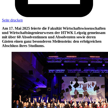
Seite drucken
Am 17. Mai 2025 feierte die Fakultät Wirtschaftswissenschaften
und Wirtschaftsingenieurwesen der HTWK Leipzig gemeinsam
mit über 60 Absolventinnen und Absolventen sowie deren
Gästen einen ganz besonderen Meilenstein: den erfolgreichen
Abschluss ihres Studiums.