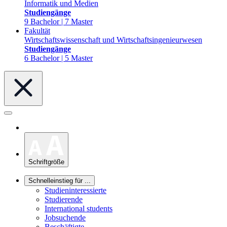
Informatik und Medien
Studiengänge
9 Bachelor | 7 Master
Fakultät
Wirtschaftswissenschaft und Wirtschaftsingenieurwesen
Studiengänge
6 Bachelor | 5 Master
Schriftgröße
Schnelleinstieg für ...
Studieninteressierte
Studierende
International students
Jobsuchende
Beschäftigte