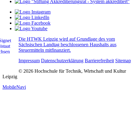
Die HTWK Leipzig wird auf Grundlage des vom
Sächsischen Landtag beschlossenen Haushalts aus
Steuermitteln mitfinanziert.
Impressum
Datenschutzerklärung
Barrierefreiheit
Sitemap
© 2026 Hochschule für Technik, Wirtschaft und Kultur
Leipzig
MobileNavi