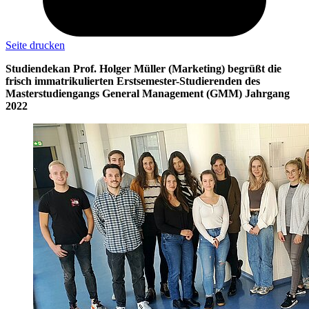
Seite drucken
Studiendekan Prof. Holger Müller (Marketing) begrüßt die
frisch immatrikulierten Erstsemester-Studierenden des
Masterstudiengangs General Management (GMM) Jahrgang
2022