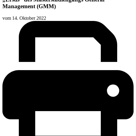
Management (GMM)
vom
14. Oktober 2022