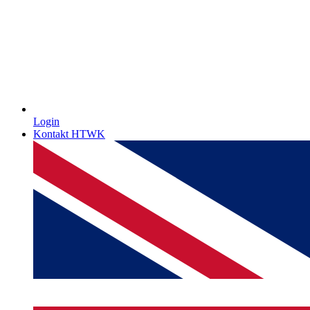
Login
Kontakt HTWK