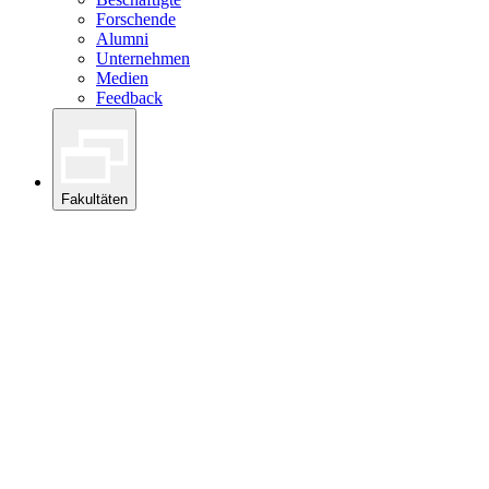
Forschende
Alumni
Unternehmen
Medien
Feedback
Fakultäten