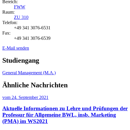
Bereich:
FWW
Raum:
ZU 310
Telefon:
+49 341 3076-6531
Fax:
+49 341 3076-6539
E-Mail senden
Studiengang
General Management (M.A.)
Ähnliche Nachrichten
vom
24. September 2021
Aktuelle Informationen zu Lehre und Prüfungen der
Professur für Allgemeine BWL, insb. Marketing
(PMA) im WS2021