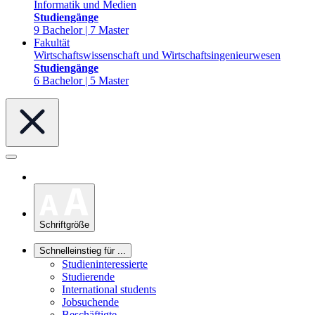
Informatik und Medien
Studiengänge
9 Bachelor | 7 Master
Fakultät
Wirtschaftswissenschaft und Wirtschaftsingenieurwesen
Studiengänge
6 Bachelor | 5 Master
Schriftgröße
Schnelleinstieg für ...
Studieninteressierte
Studierende
International students
Jobsuchende
Beschäftigte