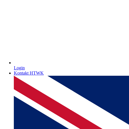
Login
Kontakt HTWK