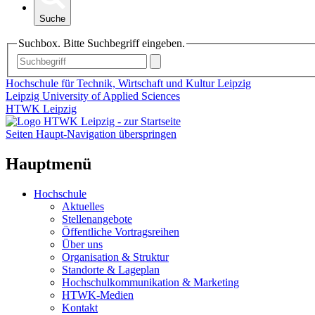
Suche
Suchbox. Bitte Suchbegriff eingeben.
Hochschule für Technik, Wirtschaft und Kultur Leipzig
Leipzig University of Applied Sciences
HTWK Leipzig
Seiten Haupt-Navigation überspringen
Hauptmenü
Hochschule
Aktuelles
Stellenangebote
Öffentliche Vortragsreihen
Über uns
Organisation & Struktur
Standorte & Lageplan
Hochschulkommunikation & Marketing
HTWK-Medien
Kontakt