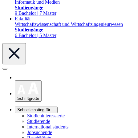
Informatik und Medien
Studiengänge
9 Bachelor | 7 Master
Fakultät
Wirtschaftswissenschaft und Wirtschaftsingenieurwesen
Studiengänge
6 Bachelor | 5 Master
Schriftgröße
Schnelleinstieg für ...
Studieninteressierte
Studierende
International students
Jobsuchende
Beschäftigte