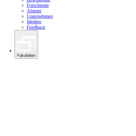
Forschende
Alumni
Unternehmen
Medien
Feedback
Fakultäten