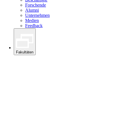
Forschende
Alumni
Unternehmen
Medien
Feedback
Fakultäten