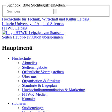
Suchbox. Bitte Suchbegriff eingeben.
Hochschule für Technik, Wirtschaft und Kultur Leipzig
Leipzig University of Applied Sciences
HTWK Leipzig
Seiten Haupt-Navigation überspringen
Hauptmenü
Hochschule
Aktuelles
Stellenangebote
Öffentliche Vortragsreihen
Über uns
Organisation & Struktur
Standorte & Lageplan
Hochschulkommunikation & Marketing
HTWK-Medien
Kontakt
studieren
Studiengänge