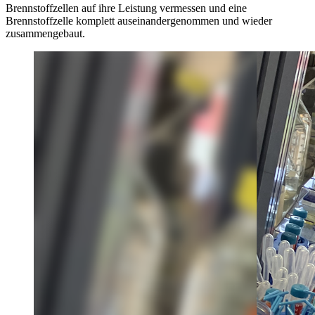
Brennstoffzellen auf ihre Leistung vermessen und eine
Brennstoffzelle komplett auseinandergenommen und wieder
zusammengebaut.