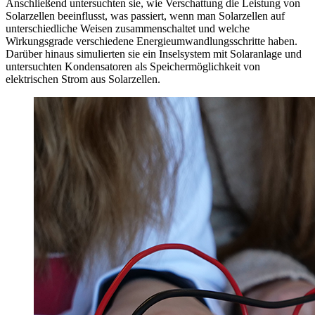
Anschließend untersuchten sie, wie Verschattung die Leistung von
Solarzellen beeinflusst, was passiert, wenn man Solarzellen auf
unterschiedliche Weisen zusammenschaltet und welche
Wirkungsgrade verschiedene Energieumwandlungsschritte haben.
Darüber hinaus simulierten sie ein Inselsystem mit Solaranlage und
untersuchten Kondensatoren als Speichermöglichkeit von
elektrischen Strom aus Solarzellen.