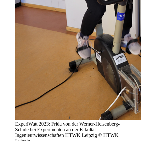
ExperiWatt 2023: Frida von der Werner-Heisenberg-
Schule bei Experimenten an der Fakultät
Ingenieurwissenschaften HTWK Leipzig © HTWK
Leipzig