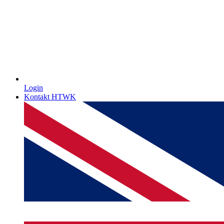
Login
Kontakt HTWK