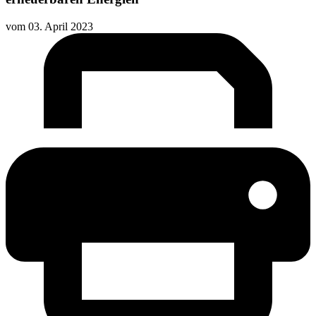
vom
03. April 2023