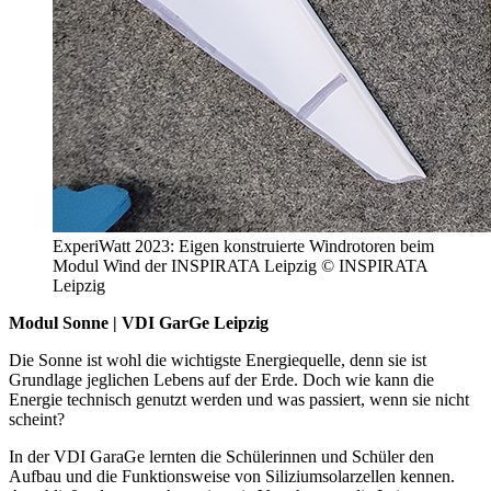
ExperiWatt 2023: Eigen konstruierte Windrotoren beim
Modul Wind der INSPIRATA Leipzig © INSPIRATA
Leipzig
Modul Sonne | VDI GarGe Leipzig
Die Sonne ist wohl die wichtigste Energiequelle, denn sie ist
Grundlage jeglichen Lebens auf der Erde. Doch wie kann die
Energie technisch genutzt werden und was passiert, wenn sie nicht
scheint?
In der VDI GaraGe lernten die Schülerinnen und Schüler den
Aufbau und die Funktionsweise von Siliziumsolarzellen kennen.