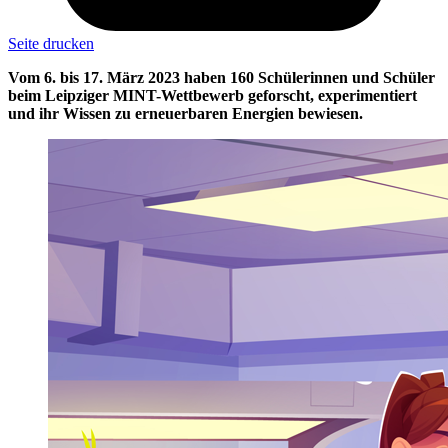
Seite drucken
Vom 6. bis 17. März 2023 haben 160 Schülerinnen und Schüler
beim Leipziger MINT-Wettbewerb geforscht, experimentiert
und ihr Wissen zu erneuerbaren Energien bewiesen.