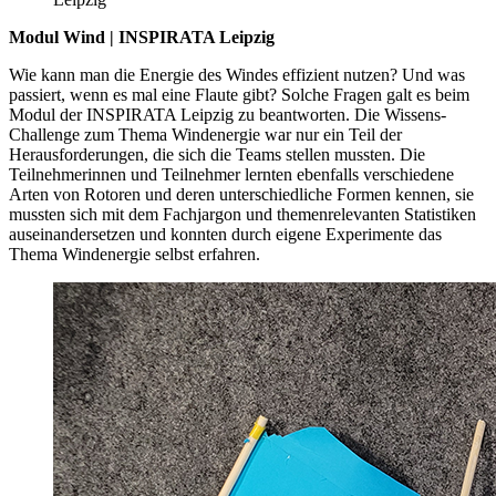
Modul Wind | INSPIRATA Leipzig
Wie kann man die Energie des Windes effizient nutzen? Und was
passiert, wenn es mal eine Flaute gibt? Solche Fragen galt es beim
Modul der INSPIRATA Leipzig zu beantworten. Die Wissens-
Challenge zum Thema Windenergie war nur ein Teil der
Herausforderungen, die sich die Teams stellen mussten. Die
Teilnehmerinnen und Teilnehmer lernten ebenfalls verschiedene
Arten von Rotoren und deren unterschiedliche Formen kennen, sie
mussten sich mit dem Fachjargon und themenrelevanten Statistiken
auseinandersetzen und konnten durch eigene Experimente das
Thema Windenergie selbst erfahren.