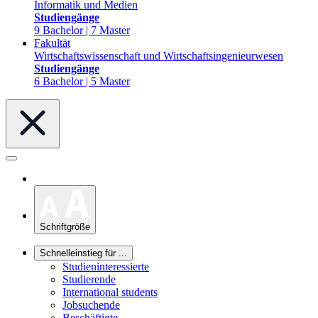
Informatik und Medien
Studiengänge
9 Bachelor | 7 Master
Fakultät
Wirtschaftswissenschaft und Wirtschaftsingenieurwesen
Studiengänge
6 Bachelor | 5 Master
Schriftgröße
Schnelleinstieg für ...
Studieninteressierte
Studierende
International students
Jobsuchende
Beschäftigte