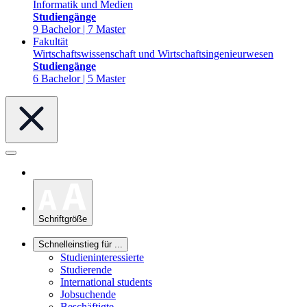
Informatik und Medien
Studiengänge
9 Bachelor | 7 Master
Fakultät
Wirtschaftswissenschaft und Wirtschaftsingenieurwesen
Studiengänge
6 Bachelor | 5 Master
Schriftgröße
Schnelleinstieg für ...
Studieninteressierte
Studierende
International students
Jobsuchende
Beschäftigte