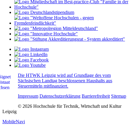
Die HTWK Leipzig wird auf Grundlage des vom
Sächsischen Landtag beschlossenen Haushalts aus
Steuermitteln mitfinanziert.
Impressum
Datenschutzerklärung
Barrierefreiheit
Sitemap
© 2026 Hochschule für Technik, Wirtschaft und Kultur
Leipzig
MobileNavi