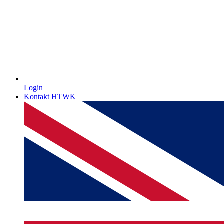
Login
Kontakt HTWK