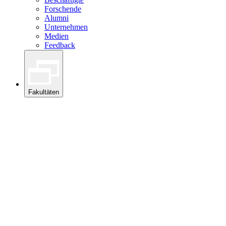
Forschende
Alumni
Unternehmen
Medien
Feedback
Fakultäten