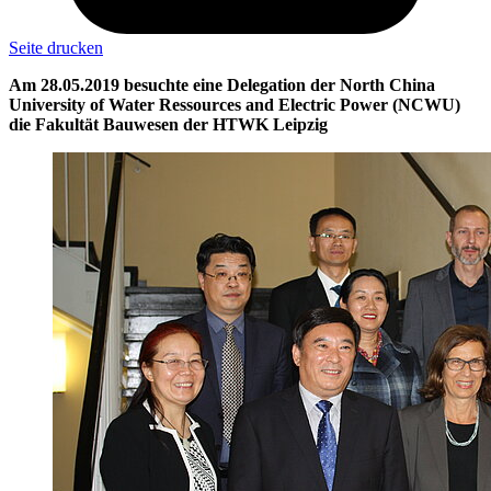
Seite drucken
Am 28.05.2019 besuchte eine Delegation der North China
University of Water Ressources and Electric Power (NCWU)
die Fakultät Bauwesen der HTWK Leipzig