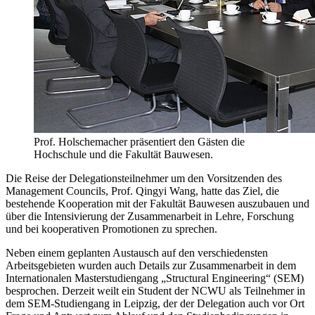
Prof. Holschemacher präsentiert den Gästen die
Hochschule und die Fakultät Bauwesen.
Die Reise der Delegationsteilnehmer um den Vorsitzenden des
Management Councils, Prof. Qingyi Wang, hatte das Ziel, die
bestehende Kooperation mit der Fakultät Bauwesen auszubauen und
über die Intensivierung der Zusammenarbeit in Lehre, Forschung
und bei kooperativen Promotionen zu sprechen.
Neben einem geplanten Austausch auf den verschiedensten
Arbeitsgebieten wurden auch Details zur Zusammenarbeit in dem
Internationalen Masterstudiengang „Structural Engineering“ (SEM)
besprochen. Derzeit weilt ein Student der NCWU als Teilnehmer in
dem SEM-Studiengang in Leipzig, der der Delegation auch vor Ort