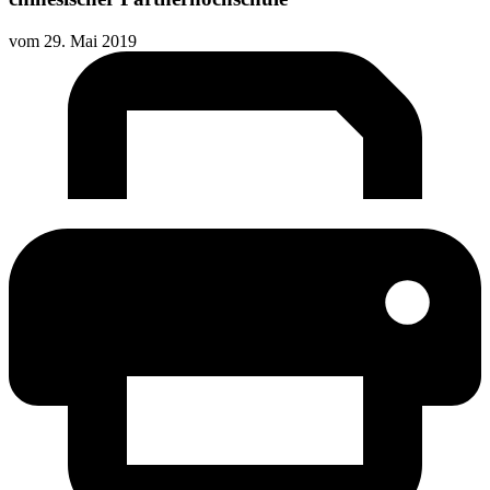
vom
29. Mai 2019