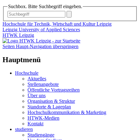
Suchbox. Bitte Suchbegriff eingeben.
Hochschule für Technik, Wirtschaft und Kultur Leipzig
Leipzig University of Applied Sciences
HTWK Leipzig
Seiten Haupt-Navigation überspringen
Hauptmenü
Hochschule
Aktuelles
Stellenangebote
Öffentliche Vortragsreihen
Über uns
Organisation & Struktur
Standorte & Lageplan
Hochschulkommunikation & Marketing
HTWK-Medien
Kontakt
studieren
Studiengänge