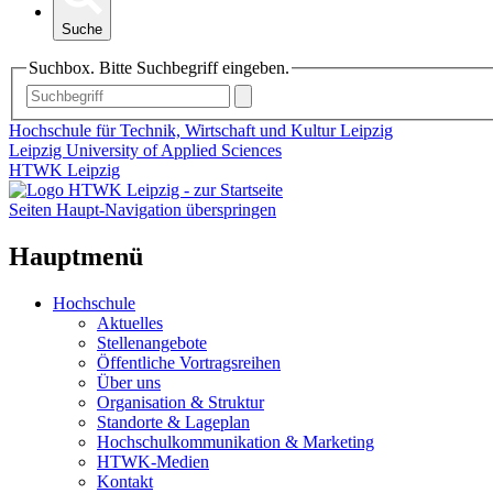
Suche
Suchbox. Bitte Suchbegriff eingeben.
Hochschule für Technik, Wirtschaft und Kultur Leipzig
Leipzig University of Applied Sciences
HTWK Leipzig
Seiten Haupt-Navigation überspringen
Hauptmenü
Hochschule
Aktuelles
Stellenangebote
Öffentliche Vortragsreihen
Über uns
Organisation & Struktur
Standorte & Lageplan
Hochschulkommunikation & Marketing
HTWK-Medien
Kontakt