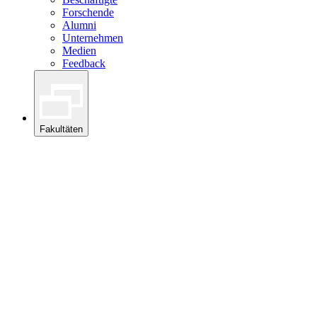
Forschende
Alumni
Unternehmen
Medien
Feedback
Fakultäten