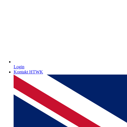
Login
Kontakt HTWK