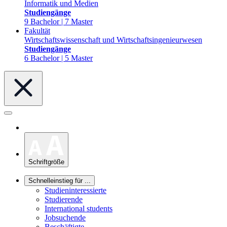
Informatik und Medien
Studiengänge
9 Bachelor | 7 Master
Fakultät
Wirtschaftswissenschaft und Wirtschaftsingenieurwesen
Studiengänge
6 Bachelor | 5 Master
Schriftgröße
Schnelleinstieg für ...
Studieninteressierte
Studierende
International students
Jobsuchende
Beschäftigte