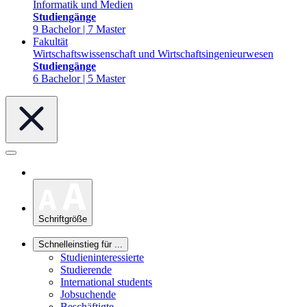
Informatik und Medien
Studiengänge
9 Bachelor | 7 Master
Fakultät
Wirtschaftswissenschaft und Wirtschaftsingenieurwesen
Studiengänge
6 Bachelor | 5 Master
Schriftgröße
Schnelleinstieg für ...
Studieninteressierte
Studierende
International students
Jobsuchende
Beschäftigte