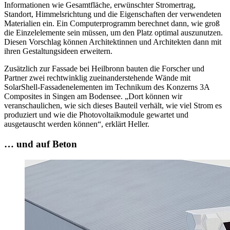
Informationen wie Gesamtfläche, erwünschter Stromertrag,
Standort, Himmelsrichtung und die Eigenschaften der verwendeten
Materialien ein. Ein Computerprogramm berechnet dann, wie groß
die Einzelelemente sein müssen, um den Platz optimal auszunutzen.
Diesen Vorschlag können Architektinnen und Architekten dann mit
ihren Gestaltungsideen erweitern.
Zusätzlich zur Fassade bei Heilbronn bauten die Forscher und
Partner zwei rechtwinklig zueinanderstehende Wände mit
SolarShell-Fassadenelementen im Technikum des Konzerns 3A
Composites in Singen am Bodensee. „Dort können wir
veranschaulichen, wie sich dieses Bauteil verhält, wie viel Strom es
produziert und wie die Photovoltaikmodule gewartet und
ausgetauscht werden können“, erklärt Heller.
… und auf Beton