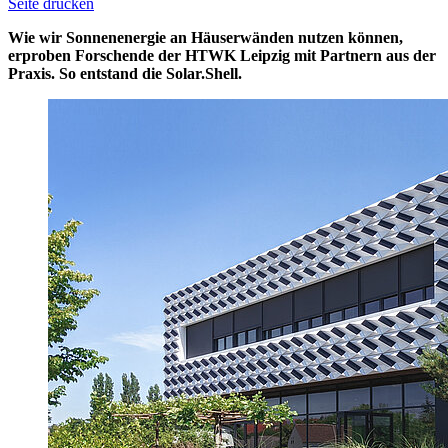
Seite drucken
Wie wir Sonnenenergie an Häuserwänden nutzen können,
erproben Forschende der HTWK Leipzig mit Partnern aus der
Praxis. So entstand die Solar.Shell.