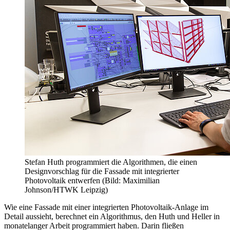
Stefan Huth programmiert die Algorithmen, die einen
Designvorschlag für die Fassade mit integrierter
Photovoltaik entwerfen (Bild: Maximilian
Johnson/HTWK Leipzig)
Wie eine Fassade mit einer integrierten Photovoltaik-Anlage im
Detail aussieht, berechnet ein Algorithmus, den Huth und Heller in
monatelanger Arbeit programmiert haben. Darin fließen