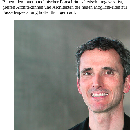
Bauen, denn wenn technischer Fortschritt ästhetisch umgesetzt ist,
greifen Architektinnen und Architekten die neuen Möglichkeiten zur
Fassadengestaltung hoffentlich gern auf.