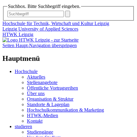
Suchbox. Bitte Suchbegriff eingeben.
Hochschule für Technik, Wirtschaft und Kultur Leipzig
Leipzig University of Applied Sciences
HTWK Leipzig
Seiten Haupt-Navigation überspringen
Hauptmenü
Hochschule
Aktuelles
Stellenangebote
Öffentliche Vortragsreihen
Über uns
Organisation & Struktur
Standorte & Lageplan
Hochschulkommunikation & Marketing
HTWK-Medien
Kontakt
studieren
Studiengänge