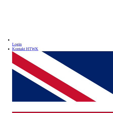
Login
Kontakt HTWK