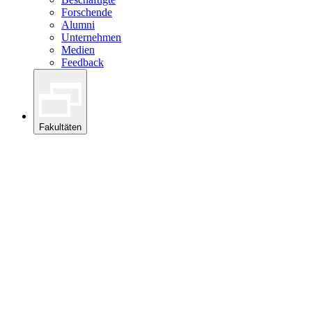
Forschende
Alumni
Unternehmen
Medien
Feedback
Fakultäten