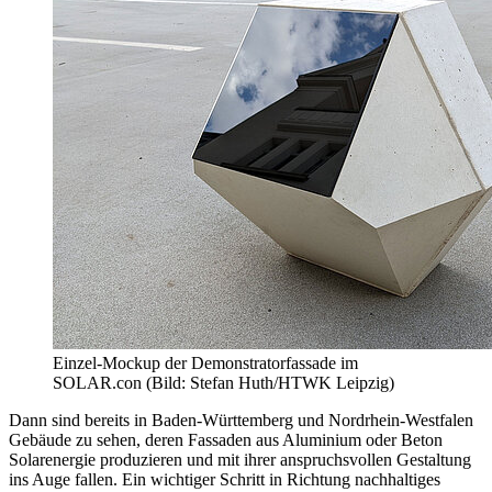
Einzel-Mockup der Demonstratorfassade im
SOLAR.con (Bild: Stefan Huth/HTWK Leipzig)
Dann sind bereits in Baden-Württemberg und Nordrhein-Westfalen
Gebäude zu sehen, deren Fassaden aus Aluminium oder Beton
Solarenergie produzieren und mit ihrer anspruchsvollen Gestaltung
ins Auge fallen. Ein wichtiger Schritt in Richtung nachhaltiges