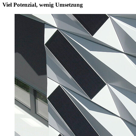
Viel Potenzial, wenig Umsetzung