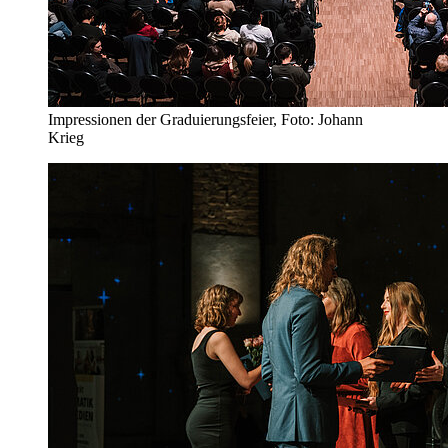
Impressionen der Graduierungsfeier, Foto: Johann
Krieg