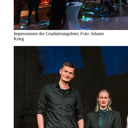
Impressionen der Graduierungsfeier, Foto: Johann
Krieg