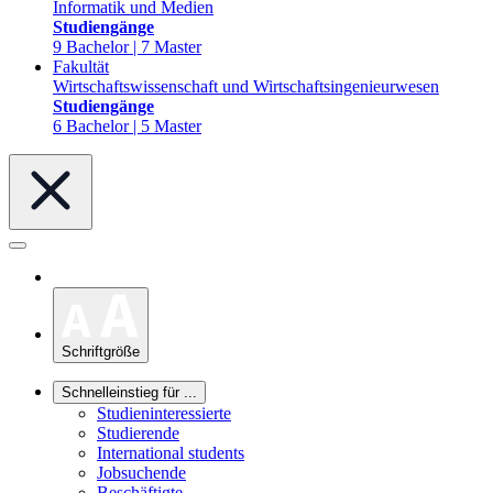
Informatik und Medien
Studiengänge
9 Bachelor | 7 Master
Fakultät
Wirtschaftswissenschaft und Wirtschaftsingenieurwesen
Studiengänge
6 Bachelor | 5 Master
Schriftgröße
Schnelleinstieg für ...
Studieninteressierte
Studierende
International students
Jobsuchende
Beschäftigte