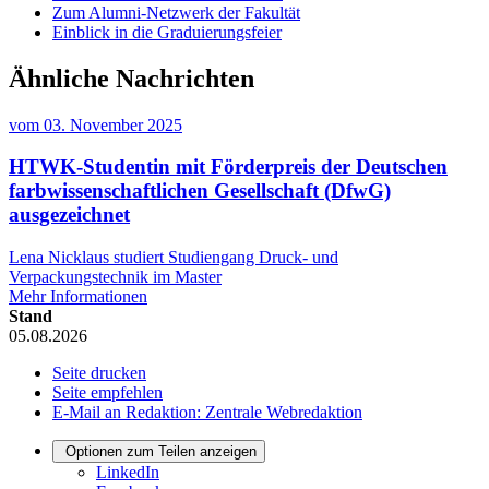
Zum Alumni-Netzwerk der Fakultät
Einblick in die Graduierungsfeier
Ähnliche Nachrichten
vom
03. November 2025
HTWK-Studentin mit Förderpreis der Deutschen
farbwissenschaftlichen Gesellschaft (DfwG)
ausgezeichnet
Lena Nicklaus studiert Studiengang Druck- und
Verpackungstechnik im Master
Mehr Informationen
Stand
05.08.2026
Seite drucken
Seite empfehlen
E-Mail an Redaktion: Zentrale Webredaktion
Optionen zum Teilen anzeigen
LinkedIn