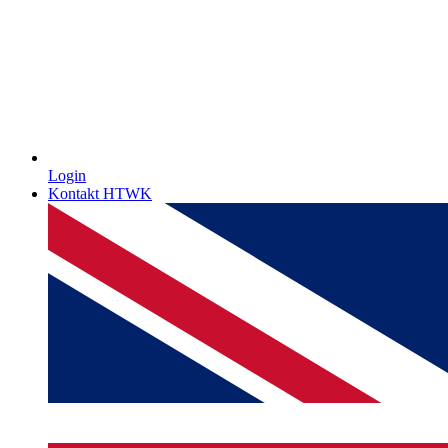
Login
Kontakt HTWK