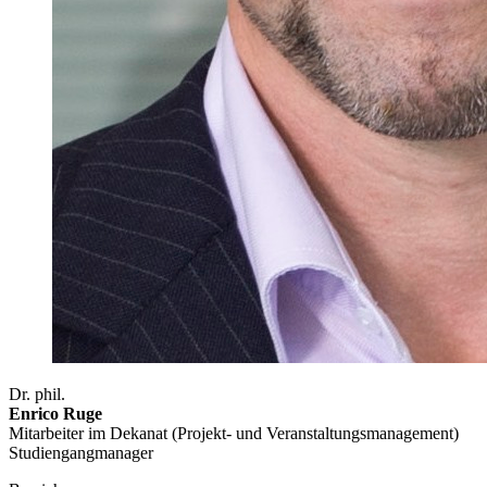
Dr. phil.
Enrico Ruge
Mitarbeiter im Dekanat (Projekt- und Veranstaltungsmanagement)
Studiengangmanager