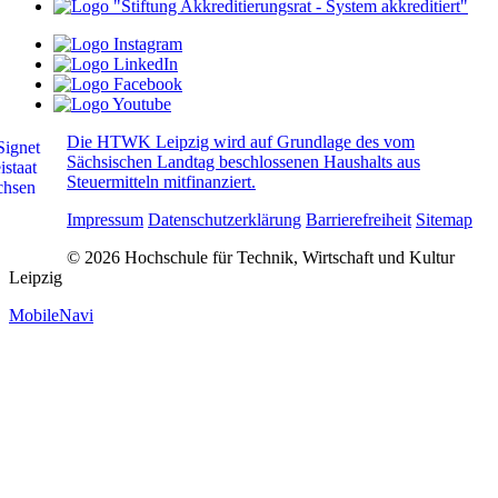
Die HTWK Leipzig wird auf Grundlage des vom
Sächsischen Landtag beschlossenen Haushalts aus
Steuermitteln mitfinanziert.
Impressum
Datenschutzerklärung
Barrierefreiheit
Sitemap
© 2026 Hochschule für Technik, Wirtschaft und Kultur
Leipzig
MobileNavi