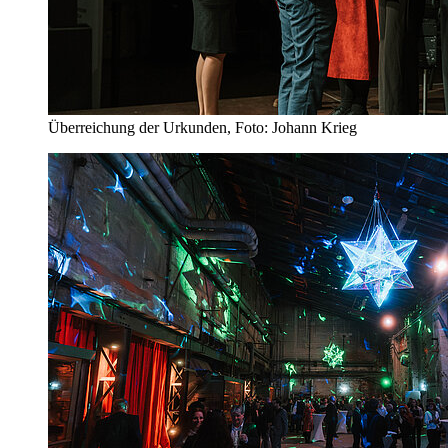
Überreichung der Urkunden, Foto: Johann Krieg