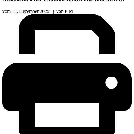
vom
18. Dezember 2025
|
von
FIM