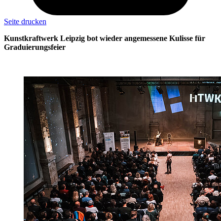
Seite drucken
Kunstkraftwerk Leipzig bot wieder angemessene Kulisse für
Graduierungsfeier