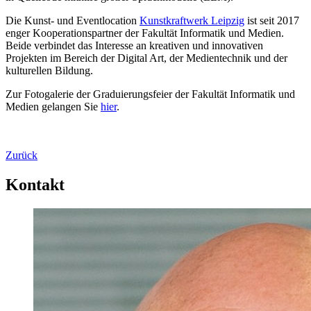
Die Kunst- und Eventlocation
Kunstkraftwerk Leipzig
ist seit 2017
enger Kooperationspartner der Fakultät Informatik und Medien.
Beide verbindet das Interesse an kreativen und innovativen
Projekten im Bereich der Digital Art, der Medientechnik und der
kulturellen Bildung.
Zur Fotogalerie der Graduierungsfeier der Fakultät Informatik und
Medien gelangen Sie
hier
.
Zurück
Kontakt