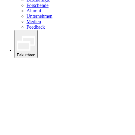
Forschende
Alumni
Unternehmen
Medien
Feedback
Fakultäten