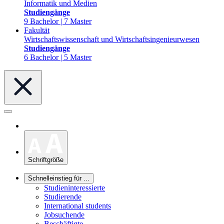
Informatik und Medien
Studiengänge
9 Bachelor | 7 Master
Fakultät
Wirtschaftswissenschaft und Wirtschaftsingenieurwesen
Studiengänge
6 Bachelor | 5 Master
Schriftgröße
Schnelleinstieg für ...
Studieninteressierte
Studierende
International students
Jobsuchende
Beschäftigte