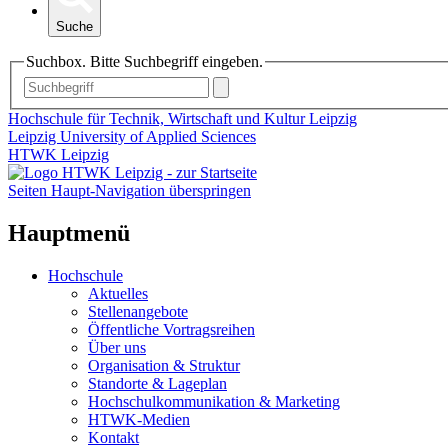
Suche
Suchbox. Bitte Suchbegriff eingeben.
Hochschule für Technik, Wirtschaft und Kultur Leipzig
Leipzig University of Applied Sciences
HTWK Leipzig
Seiten Haupt-Navigation überspringen
Hauptmenü
Hochschule
Aktuelles
Stellenangebote
Öffentliche Vortragsreihen
Über uns
Organisation & Struktur
Standorte & Lageplan
Hochschulkommunikation & Marketing
HTWK-Medien
Kontakt