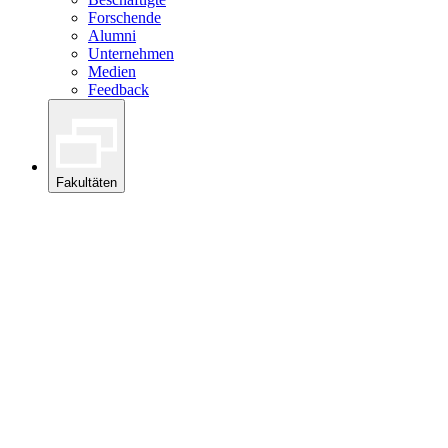
Forschende
Alumni
Unternehmen
Medien
Feedback
Fakultäten