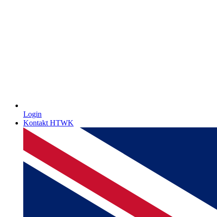
Login
Kontakt HTWK