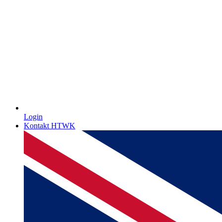
Login
Kontakt HTWK