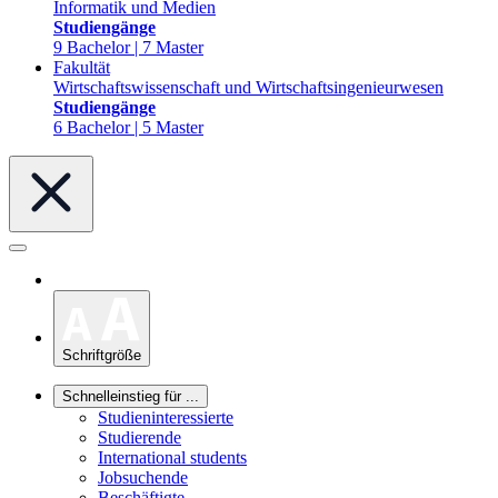
Informatik und Medien
Studiengänge
9 Bachelor | 7 Master
Fakultät
Wirtschaftswissenschaft und Wirtschaftsingenieurwesen
Studiengänge
6 Bachelor | 5 Master
Schriftgröße
Schnelleinstieg für ...
Studieninteressierte
Studierende
International students
Jobsuchende
Beschäftigte