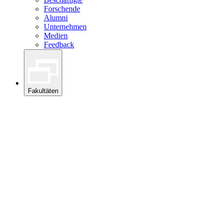
Forschende
Alumni
Unternehmen
Medien
Feedback
Fakultäten