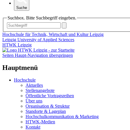
Suche
Suchbox. Bitte Suchbegriff eingeben.
Hochschule für Technik, Wirtschaft und Kultur Leipzig
Leipzig University of Applied Sciences
HTWK Leipzig
Seiten Haupt-Navigation überspringen
Hauptmenü
Hochschule
Aktuelles
Stellenangebote
Öffentliche Vortragsreihen
Über uns
Organisation & Struktur
Standorte & Lageplan
Hochschulkommunikation & Marketing
HTWK-Medien
Kontakt