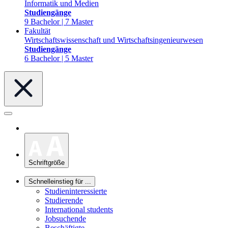
Informatik und Medien
Studiengänge
9 Bachelor | 7 Master
Fakultät
Wirtschaftswissenschaft und Wirtschaftsingenieurwesen
Studiengänge
6 Bachelor | 5 Master
Schriftgröße
Schnelleinstieg für ...
Studieninteressierte
Studierende
International students
Jobsuchende
Beschäftigte