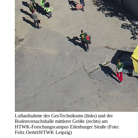
Luftaufnahme des GeoTechnikums (links) und der
Bodenversuchshalle mittlerer Größe (rechts) am
HTWK-Forschungscampus Eilenburger Straße (Foto:
Felix Oertel/HTWK Leipzig)