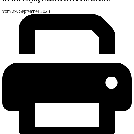
vom
29. September 2023