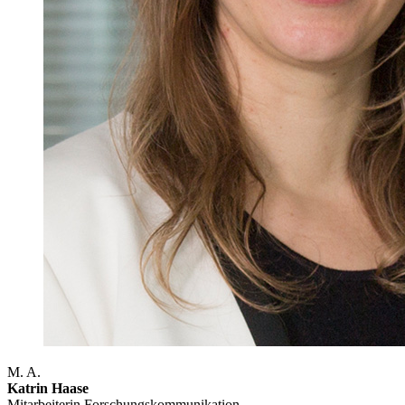
M. A.
Katrin Haase
Mitarbeiterin Forschungs­kommunikation