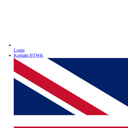
Login
Kontakt HTWK