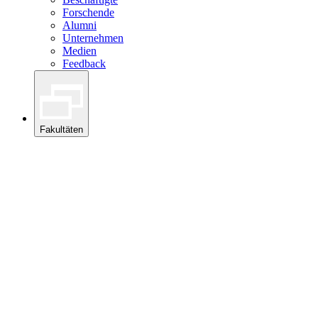
Forschende
Alumni
Unternehmen
Medien
Feedback
Fakultäten