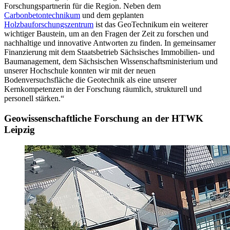
Forschungspartnerin für die Region. Neben dem
Carbonbetontechnikum
und dem geplanten
Holzbauforschungszentrum
ist das GeoTechnikum ein weiterer
wichtiger Baustein, um an den Fragen der Zeit zu forschen und
nachhaltige und innovative Antworten zu finden. In gemeinsamer
Finanzierung mit dem Staatsbetrieb Sächsisches Immobilien- und
Baumanagement, dem Sächsischen Wissenschaftsministerium und
unserer Hochschule konnten wir mit der neuen
Bodenversuchsfläche die Geotechnik als eine unserer
Kernkompetenzen in der Forschung räumlich, strukturell und
personell stärken.“
Geowissenschaftliche Forschung an der HTWK
Leipzig