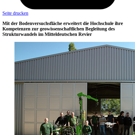
Seite drucken
Mit der Bodenversuchsfläche erweitert die Hochschule ihre
Kompetenzen zur geowissenschaftlichen Begleitung des
Strukturwandels im Mitteldeutschen Revier