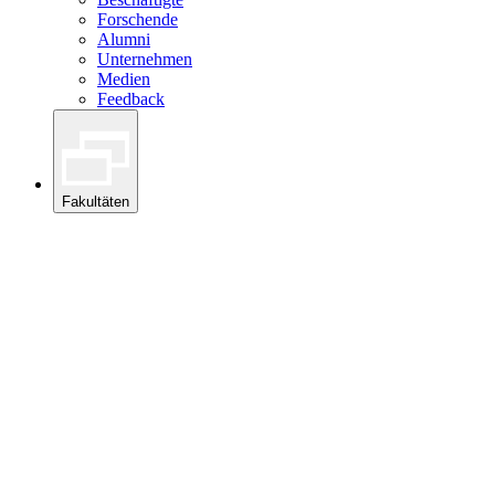
Forschende
Alumni
Unternehmen
Medien
Feedback
Fakultäten