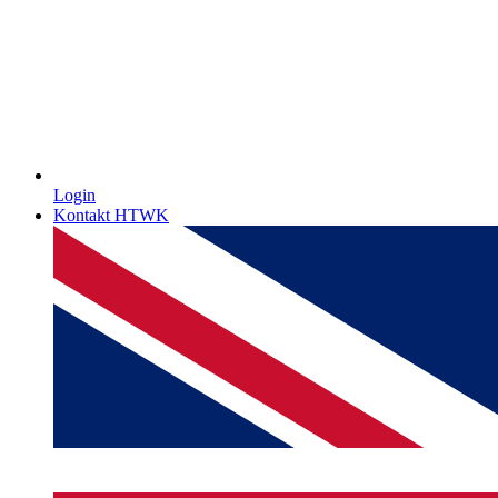
Login
Kontakt HTWK