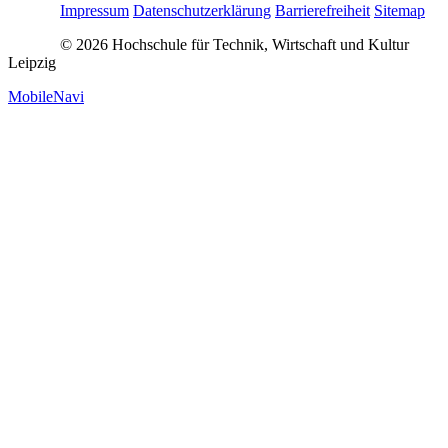
Impressum
Datenschutzerklärung
Barrierefreiheit
Sitemap
© 2026 Hochschule für Technik, Wirtschaft und Kultur
Leipzig
MobileNavi