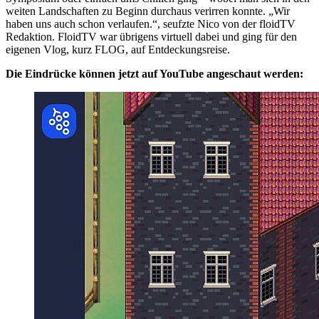
weiten Landschaften zu Beginn durchaus verirren konnte. „Wir
haben uns auch schon verlaufen.“, seufzte Nico von der floidTV
Redaktion. FloidTV war übrigens virtuell dabei und ging für den
eigenen Vlog, kurz FLOG, auf Entdeckungsreise.
Die Eindrücke können jetzt auf YouTube angeschaut werden: