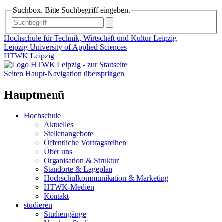
Suchbox. Bitte Suchbegriff eingeben.
Hochschule für Technik, Wirtschaft und Kultur Leipzig
Leipzig University of Applied Sciences
HTWK Leipzig
Seiten Haupt-Navigation überspringen
Hauptmenü
Hochschule
Aktuelles
Stellenangebote
Öffentliche Vortragsreihen
Über uns
Organisation & Struktur
Standorte & Lageplan
Hochschulkommunikation & Marketing
HTWK-Medien
Kontakt
studieren
Studiengänge