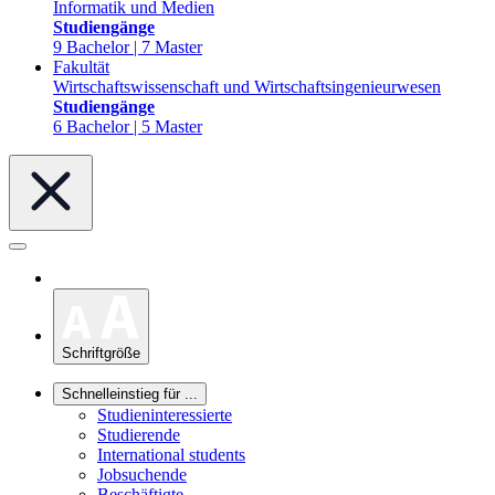
Informatik und Medien
Studiengänge
9 Bachelor | 7 Master
Fakultät
Wirtschaftswissenschaft und Wirtschaftsingenieurwesen
Studiengänge
6 Bachelor | 5 Master
Schriftgröße
Schnelleinstieg für ...
Studieninteressierte
Studierende
International students
Jobsuchende
Beschäftigte