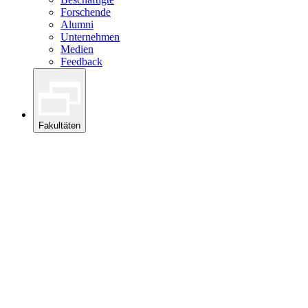
Forschende
Alumni
Unternehmen
Medien
Feedback
Fakultäten