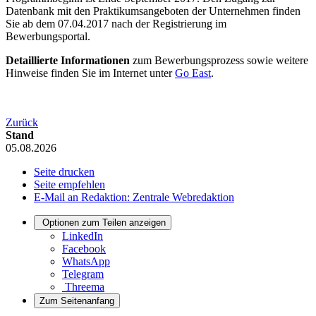
Datenbank mit den Praktikumsangeboten der Unternehmen finden
Sie ab dem 07.04.2017 nach der Registrierung im
Bewerbungsportal.
Detaillierte Informationen
zum Bewerbungsprozess sowie weitere
Hinweise finden Sie im Internet unter
Go East
.
Zurück
Stand
05.08.2026
Seite drucken
Seite empfehlen
E-Mail an Redaktion: Zentrale Webredaktion
Optionen zum Teilen anzeigen
LinkedIn
Facebook
WhatsApp
Telegram
Threema
Zum Seitenanfang