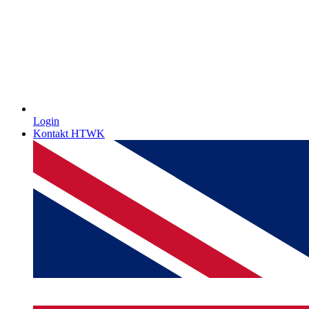
Login
Kontakt HTWK