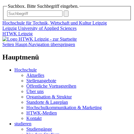
Suchbox. Bitte Suchbegriff eingeben.
Hochschule für Technik, Wirtschaft und Kultur Leipzig
Leipzig University of Applied Sciences
HTWK Leipzig
Seiten Haupt-Navigation überspringen
Hauptmenü
Hochschule
Aktuelles
Stellenangebote
Öffentliche Vortragsreihen
Über uns
Organisation & Struktur
Standorte & Lageplan
Hochschulkommunikation & Marketing
HTWK-Medien
Kontakt
studieren
Studiengänge