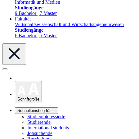
Informatik und Medien
Studiengänge
9 Bachelor | 7 Master
Fakultät
Wirtschaftswissenschaft und Wirtschaftsingenieurwesen
Studiengänge
6 Bachelor | 5 Master
Schriftgröße
Schnelleinstieg für ...
Studieninteressierte
Studierende
International students
Jobsuchende
Beschäftigte