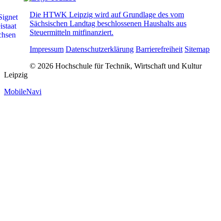
Die HTWK Leipzig wird auf Grundlage des vom
Sächsischen Landtag beschlossenen Haushalts aus
Steuermitteln mitfinanziert.
Impressum
Datenschutzerklärung
Barrierefreiheit
Sitemap
© 2026 Hochschule für Technik, Wirtschaft und Kultur
Leipzig
MobileNavi