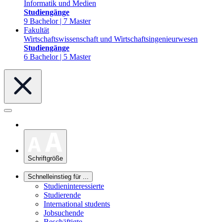
Informatik und Medien
Studiengänge
9 Bachelor | 7 Master
Fakultät
Wirtschaftswissenschaft und Wirtschaftsingenieurwesen
Studiengänge
6 Bachelor | 5 Master
Schriftgröße
Schnelleinstieg für ...
Studieninteressierte
Studierende
International students
Jobsuchende
Beschäftigte