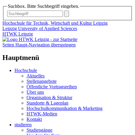
Suchbox. Bitte Suchbegriff eingeben.
Hochschule für Technik, Wirtschaft und Kultur Leipzig
Leipzig University of Applied Sciences
HTWK Leipzig
Seiten Haupt-Navigation überspringen
Hauptmenü
Hochschule
Aktuelles
Stellenangebote
Öffentliche Vortragsreihen
Über uns
Organisation & Struktur
Standorte & Lageplan
Hochschulkommunikation & Marketing
HTWK-Medien
Kontakt
studieren
Studiengänge