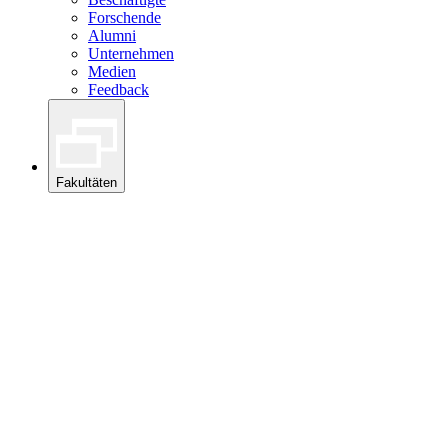
Forschende
Alumni
Unternehmen
Medien
Feedback
Fakultäten