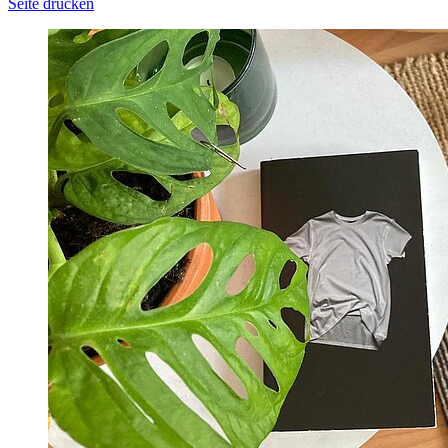
Seite drucken