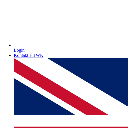
Login
Kontakt HTWK