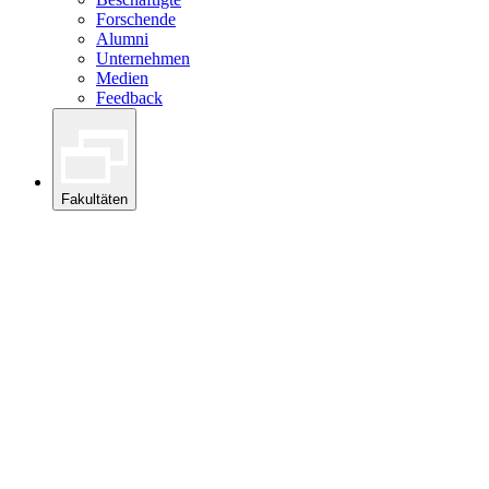
Forschende
Alumni
Unternehmen
Medien
Feedback
Fakultäten