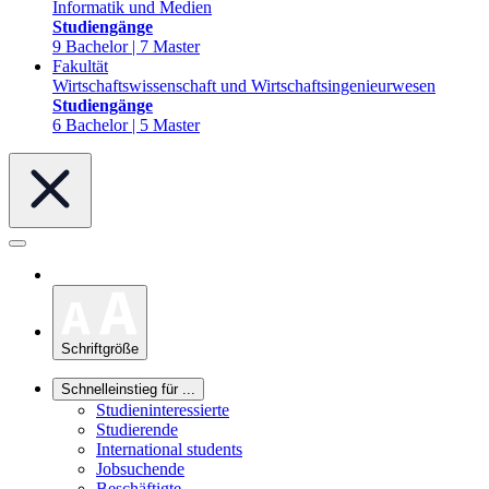
Informatik und Medien
Studiengänge
9 Bachelor | 7 Master
Fakultät
Wirtschaftswissenschaft und Wirtschaftsingenieurwesen
Studiengänge
6 Bachelor | 5 Master
Schriftgröße
Schnelleinstieg für ...
Studieninteressierte
Studierende
International students
Jobsuchende
Beschäftigte