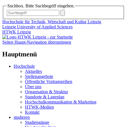
Suchbox. Bitte Suchbegriff eingeben.
Hochschule für Technik, Wirtschaft und Kultur Leipzig
Leipzig University of Applied Sciences
HTWK Leipzig
Seiten Haupt-Navigation überspringen
Hauptmenü
Hochschule
Aktuelles
Stellenangebote
Öffentliche Vortragsreihen
Über uns
Organisation & Struktur
Standorte & Lageplan
Hochschulkommunikation & Marketing
HTWK-Medien
Kontakt
studieren
Studiengänge