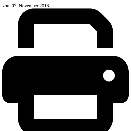
vom
07. November 2016