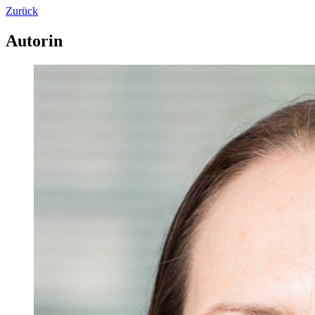
Zurück
Autorin