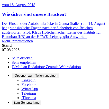
vom
16. August 2018
Wie sicher sind unsere Brücken?
Der Einsturz der Autobahnbrücke in Genua (Italien) am 14. August
hat grundsätzliche Fragen nach der Sicherheit von Brücken
aufgeworfen. Prof. Klaus Holschemacher, Leiter des Instituts für
Betonbau (IfB) an der HTWK Leipzig, gibt Antworten.
Mehr Informationen
Stand
07.08.2026
Seite drucken
Seite empfehlen
E-Mail an Redaktion: Zentrale Webredaktion
Optionen zum Teilen anzeigen
LinkedIn
Facebook
WhatsApp
Telegram
Threema
Zum Seitenanfang