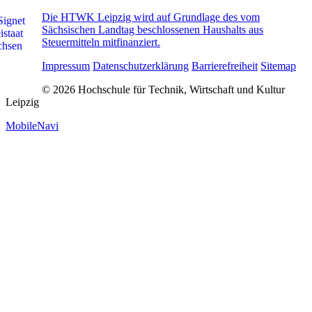
Die HTWK Leipzig wird auf Grundlage des vom
Sächsischen Landtag beschlossenen Haushalts aus
Steuermitteln mitfinanziert.
Impressum
Datenschutzerklärung
Barrierefreiheit
Sitemap
© 2026 Hochschule für Technik, Wirtschaft und Kultur
Leipzig
MobileNavi