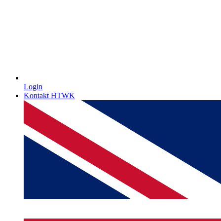
Login
Kontakt HTWK