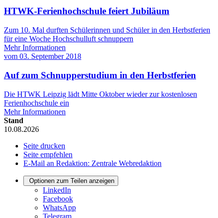
HTWK-Ferienhochschule feiert Jubiläum
Zum 10. Mal durften Schülerinnen und Schüler in den Herbstferien
für eine Woche Hochschulluft schnuppern
Mehr Informationen
vom
03. September 2018
Auf zum Schnupperstudium in den Herbstferien
Die HTWK Leipzig lädt Mitte Oktober wieder zur kostenlosen
Ferienhochschule ein
Mehr Informationen
Stand
10.08.2026
Seite drucken
Seite empfehlen
E-Mail an Redaktion: Zentrale Webredaktion
Optionen zum Teilen anzeigen
LinkedIn
Facebook
WhatsApp
Telegram