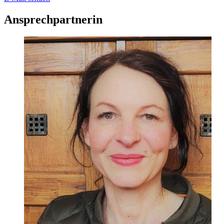
Ansprechpartnerin