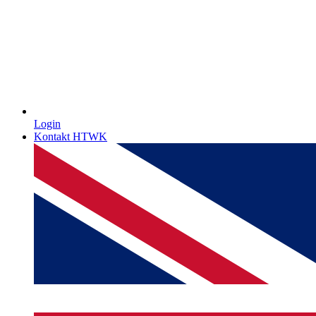
Login
Kontakt HTWK