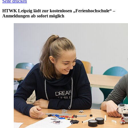
Seite drucken
HTWK Leipzig lädt zur kostenlosen „Ferienhochschule“ –
Anmeldungen ab sofort möglich