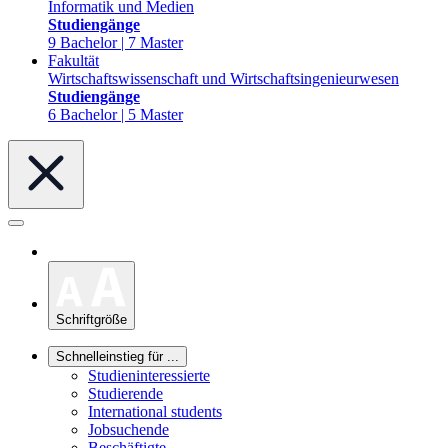
Informatik und Medien
Studiengänge
9 Bachelor | 7 Master
Fakultät
Wirtschaftswissenschaft und Wirtschaftsingenieurwesen
Studiengänge
6 Bachelor | 5 Master
Schriftgröße
Schnelleinstieg für ...
Studieninteressierte
Studierende
International students
Jobsuchende
Beschäftigte