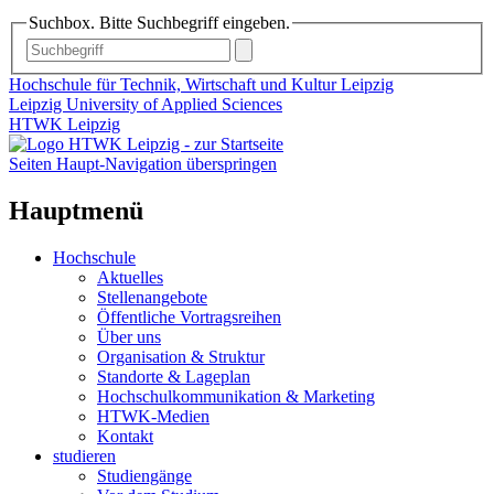
Suchbox. Bitte Suchbegriff eingeben.
Hochschule für Technik, Wirtschaft und Kultur Leipzig
Leipzig University of Applied Sciences
HTWK Leipzig
Seiten Haupt-Navigation überspringen
Hauptmenü
Hochschule
Aktuelles
Stellenangebote
Öffentliche Vortragsreihen
Über uns
Organisation & Struktur
Standorte & Lageplan
Hochschulkommunikation & Marketing
HTWK-Medien
Kontakt
studieren
Studiengänge