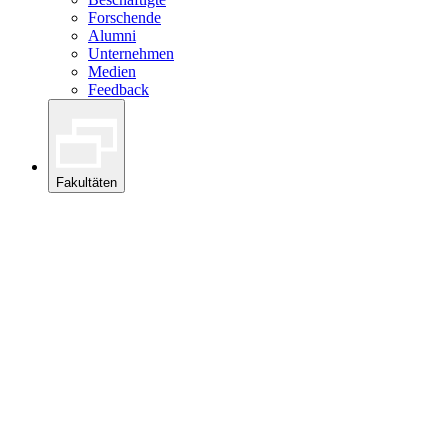
Forschende
Alumni
Unternehmen
Medien
Feedback
Fakultäten