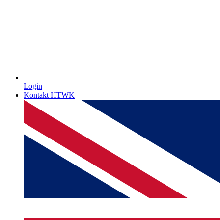
Login
Kontakt HTWK