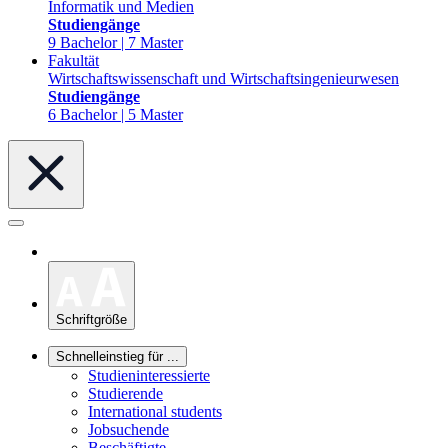
Informatik und Medien
Studiengänge
9 Bachelor | 7 Master
Fakultät
Wirtschaftswissenschaft und Wirtschaftsingenieurwesen
Studiengänge
6 Bachelor | 5 Master
Schriftgröße
Schnelleinstieg für ...
Studieninteressierte
Studierende
International students
Jobsuchende
Beschäftigte