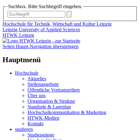
Suchbox. Bitte Suchbegriff eingeben.
Hochschule für Technik, Wirtschaft und Kultur Leipzig
Leipzig University of Applied Sciences
HTWK Leipzig
Seiten Haupt-Navigation überspringen
Hauptmenü
Hochschule
Aktuelles
Stellenangebote
Öffentliche Vortragsreihen
Über uns
Organisation & Struktur
Standorte & Lageplan
Hochschulkommunikation & Marketing
HTWK-Medien
Kontakt
studieren
Studiengänge