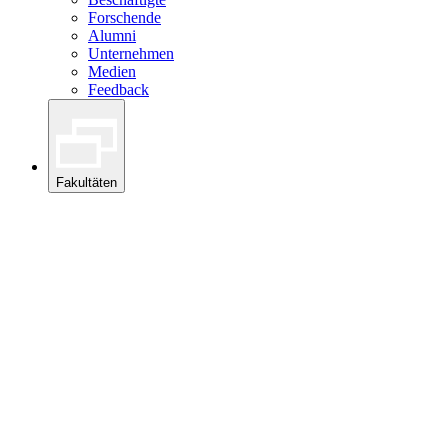
Forschende
Alumni
Unternehmen
Medien
Feedback
Fakultäten