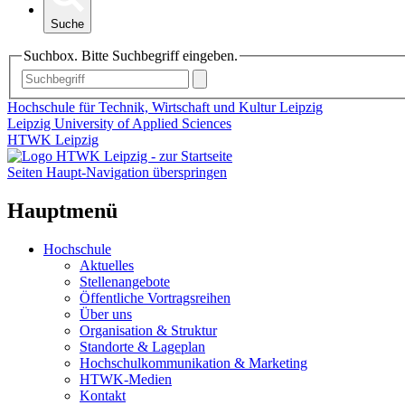
Suche
Suchbox. Bitte Suchbegriff eingeben.
Hochschule für Technik, Wirtschaft und Kultur Leipzig
Leipzig University of Applied Sciences
HTWK Leipzig
Seiten Haupt-Navigation überspringen
Hauptmenü
Hochschule
Aktuelles
Stellenangebote
Öffentliche Vortragsreihen
Über uns
Organisation & Struktur
Standorte & Lageplan
Hochschulkommunikation & Marketing
HTWK-Medien
Kontakt