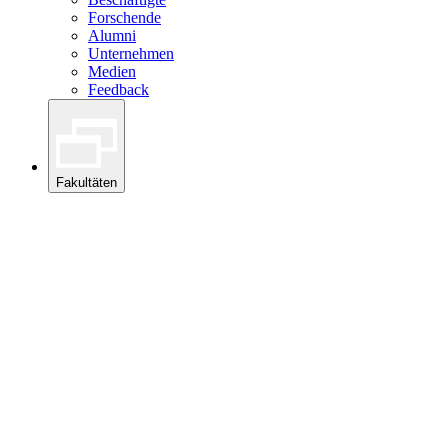
Forschende
Alumni
Unternehmen
Medien
Feedback
Fakultäten