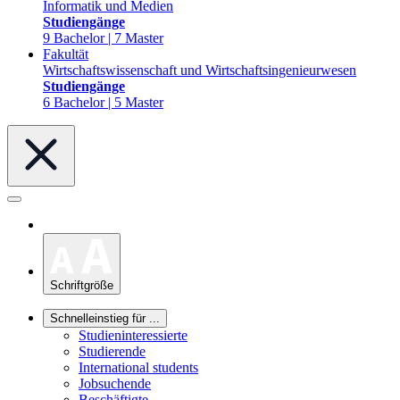
Informatik und Medien
Studiengänge
9 Bachelor | 7 Master
Fakultät
Wirtschaftswissenschaft und Wirtschaftsingenieurwesen
Studiengänge
6 Bachelor | 5 Master
Schriftgröße
Schnelleinstieg für ...
Studieninteressierte
Studierende
International students
Jobsuchende
Beschäftigte