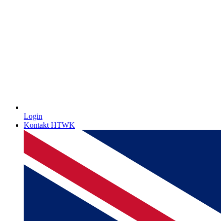
Login
Kontakt HTWK