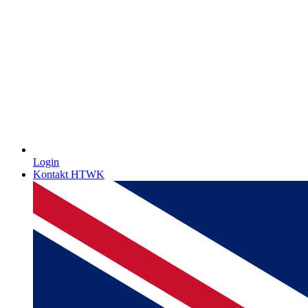
Login
Kontakt HTWK