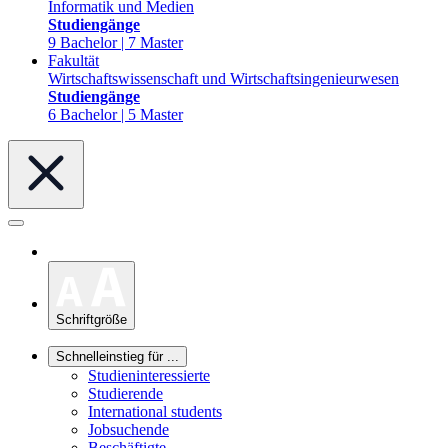
Informatik und Medien
Studiengänge
9 Bachelor | 7 Master
Fakultät
Wirtschaftswissenschaft und Wirtschaftsingenieurwesen
Studiengänge
6 Bachelor | 5 Master
Schriftgröße
Schnelleinstieg für ...
Studieninteressierte
Studierende
International students
Jobsuchende
Beschäftigte