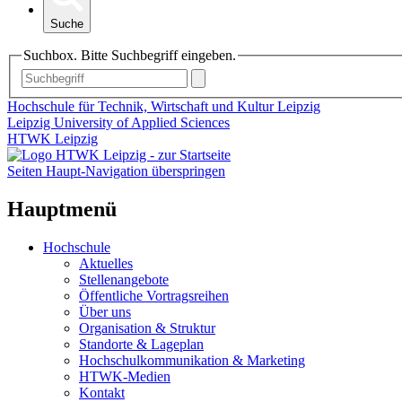
Suche
Suchbox. Bitte Suchbegriff eingeben.
Hochschule für Technik, Wirtschaft und Kultur Leipzig
Leipzig University of Applied Sciences
HTWK Leipzig
Seiten Haupt-Navigation überspringen
Hauptmenü
Hochschule
Aktuelles
Stellenangebote
Öffentliche Vortragsreihen
Über uns
Organisation & Struktur
Standorte & Lageplan
Hochschulkommunikation & Marketing
HTWK-Medien
Kontakt