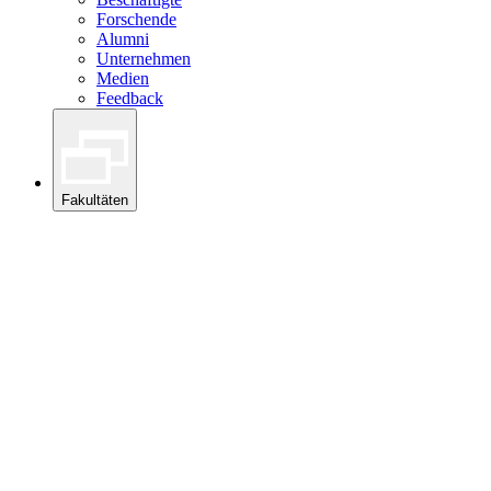
Forschende
Alumni
Unternehmen
Medien
Feedback
Fakultäten