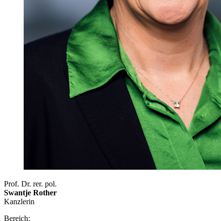
Prof. Dr. rer. pol.
Swantje Rother
Kanzlerin
Bereich: