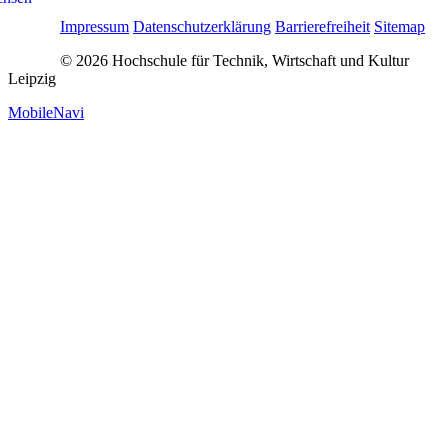
Impressum
Datenschutzerklärung
Barrierefreiheit
Sitemap
© 2026 Hochschule für Technik, Wirtschaft und Kultur
Leipzig
MobileNavi