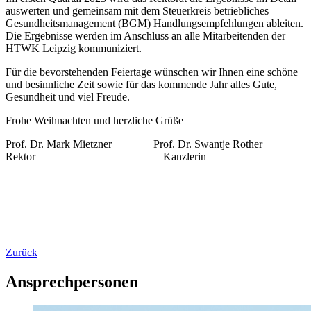
auswerten und gemeinsam mit dem Steuerkreis betriebliches
Gesundheitsmanagement (BGM) Handlungsempfehlungen ableiten.
Die Ergebnisse werden im Anschluss an alle Mitarbeitenden der
HTWK Leipzig kommuniziert.
Für die bevorstehenden Feiertage wünschen wir Ihnen eine schöne
und besinnliche Zeit sowie für das kommende Jahr alles Gute,
Gesundheit und viel Freude.
Frohe Weihnachten und herzliche Grüße
Prof. Dr. Mark Mietzner Prof. Dr. Swantje Rother
Rektor Kanzlerin
Zurück
Ansprechpersonen