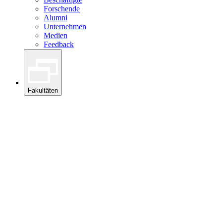
Forschende
Alumni
Unternehmen
Medien
Feedback
Fakultäten