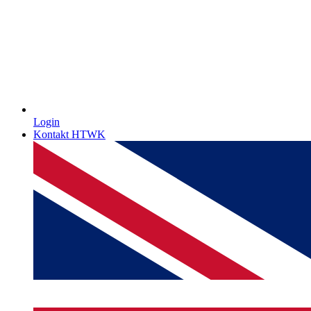
Login
Kontakt HTWK