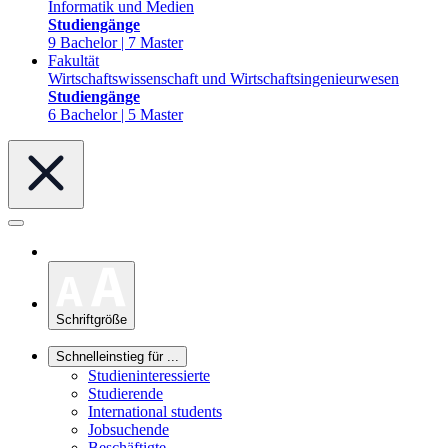
Informatik und Medien
Studiengänge
9 Bachelor | 7 Master
Fakultät
Wirtschaftswissenschaft und Wirtschaftsingenieurwesen
Studiengänge
6 Bachelor | 5 Master
Schriftgröße
Schnelleinstieg für ...
Studieninteressierte
Studierende
International students
Jobsuchende
Beschäftigte