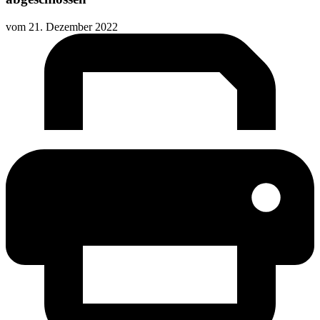
vom
21. Dezember 2022