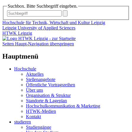
Suchbox. Bitte Suchbegriff eingeben.
Hochschule für Technik, Wirtschaft und Kultur Leipzig
Leipzig University of Applied Sciences
HTWK Leipzig
Seiten Haupt-Navigation überspringen
Hauptmenü
Hochschule
Aktuelles
Stellenangebote
Öffentliche Vortragsreihen
Über uns
Organisation & Struktur
Standorte & Lageplan
Hochschulkommunikation & Marketing
HTWK-Medien
Kontakt
studieren
Studiengänge