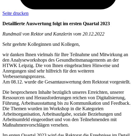
Seite drucken
Detaillierte Auswertung folgt im ersten Quartal 2023
Rundmail von Rektor und Kanzlerin vom 20.12.2022
Sehr geehrte Kolleginnen und Kollegen,
wir danken Ihnen vielmals für Ihre Teilnahme und Mitwirkung an
den Analyseworkshops des Gesundheitsmanagements an der
HTWK Leipzig. Die von Ihnen eingebrachten Hinweise und
Anregungen sind sehr hilfreich für den weiteren
Verbesserungsprozess.
Am 08.12. wurde die Gesamtauswertung dem Rektorat vorgestellt.
Die besprochenen Inhalte bezüglich unseres Erreichten, unserer
Ressourcen und Herausforderungen reichen von Digitalisierung,
Führung, Arbeitsausstattung bis zu Kommunikation und Feedback.
Die Themen wurden im Workshop in die Kategorien
Arbeitsorganisation, Arbeitsaufgabe, soziale Beziehungen und
Arbeitsumfeld eingeordnet und von den Teilnehmenden mit
Maßnahmenvorschlägen versehen.
Im ersten Quartal 2023 wird das Rektorat die Ergebnisse im Detail