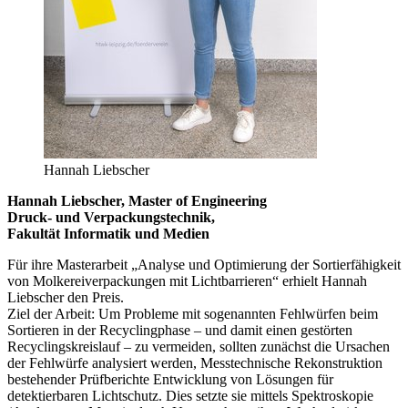
Hannah Liebscher
Hannah Liebscher, Master of Engineering
Druck- und Verpackungstechnik,
Fakultät Informatik und Medien
Für ihre Masterarbeit „Analyse und Optimierung der Sortierfähigkeit
von Molkereiverpackungen mit Lichtbarrieren“ erhielt Hannah
Liebscher den Preis.
Ziel der Arbeit: Um Probleme mit sogenannten Fehlwürfen beim
Sortieren in der Recyclingphase – und damit einen gestörten
Recyclingskreislauf – zu vermeiden, sollten zunächst die Ursachen
der Fehlwürfe analysiert werden, Messtechnische Rekonstruktion
bestehender Prüfberichte Entwicklung von Lösungen für
detektierbaren Lichtschutz. Dies setzte sie mittels Spektroskopie