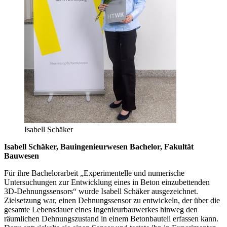
Isabell Schäker
Isabell Schäker,
Bauingenieurwesen Bachelor, Fakultät
Bauwesen
Für ihre Bachelorarbeit „
Experimentelle und numerische
Untersuchungen zur Entwicklung eines in Beton einzubettenden
3D-Dehnungssensors
“ wurde Isabell Schäker ausgezeichnet.
Zielsetzung war,
einen Dehnungssensor zu entwickeln, der über die
gesamte Lebensdauer eines Ingenieurbauwerkes hinweg den
räumlichen Dehnungszustand in einem Betonbauteil erfassen kann.