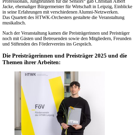
Professionals, Jungbrunnen für die Seniors“ gab Christian Albert
Jacke, ehemaliger Bürgermeister für Wirtschaft in Leipzig, Einblicke
in seine Erfahrungen mit verschiedenen Alumni-Netzwerken.
Das Quartett des HTWK-Orchesters gestaltete die Veranstaltung
musikalisch.
Nach der Veranstaltung kamen die Preisträgerinnen und Preisträger
noch mit Gästen und Betreuenden sowie den Mitgliedern, Freunden
und Stiftenden des Fördervereins ins Gespräch.
Die Preisträgerinnen und Preisträger 2025 und die
Themen ihrer Arbeiten: