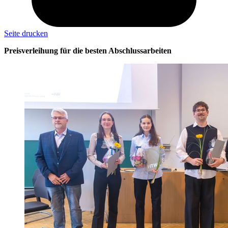
Seite drucken
Preisverleihung für die besten Abschlussarbeiten