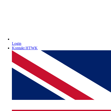
Login
Kontakt HTWK