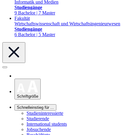
Informatik und Medien
Studiengänge
9 Bachelor | 7 Master
Fakultät
Wirtschaftswissenschaft und Wirtschaftsingenieurwesen
Studiengänge
6 Bachelor | 5 Master
Schriftgröße
Schnelleinstieg für ...
Studieninteressierte
Studierende
International students
Jobsuchende
Beschäftigte