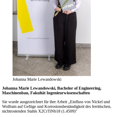
Johanna Marie Lewandowski
Johanna Marie Lewandowski
, Bachelor of Engineering,
Maschinenbau, Fakultät Ingenieurwissenschaften
Sie wurde ausgezeichnet für ihre Arbeit „
Einfluss von Nickel und
Wolfram auf Gefüge und Korrosionsbeständigkeit des ferritischen,
nichtrostenden Stahls X2CrTiNb18 (1.4509)"