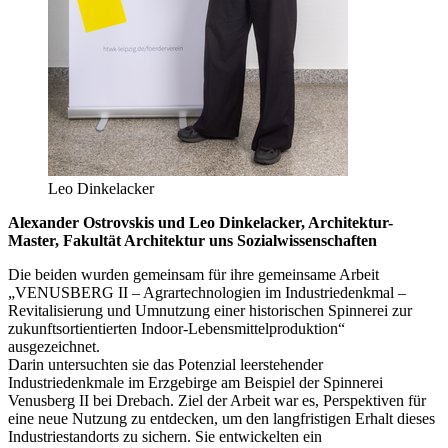
Leo Dinkelacker
Alexander Ostrovskis und Leo Dinkelacker
, Architektur-
Master, Fakultät Architektur uns Sozialwissenschaften
Die beiden wurden gemeinsam für ihre gemeinsame Arbeit
„
VENUSBERG II – Agrartechnologien im Industriedenkmal –
Revitalisierung und Umnutzung einer historischen Spinnerei zur
zukunftsortientierten Indoor-Lebensmittelproduktion
“
ausgezeichnet.
Darin untersuchten sie das
Potenzial leerstehender
Industriedenkmale im Erzgebirge am Beispiel der Spinnerei
Venusberg II bei Drebach. Ziel der Arbeit war es, Perspektiven für
eine neue Nutzung zu entdecken, um den langfristigen Erhalt dieses
Industriestandorts zu sichern. Sie entwickelten ein