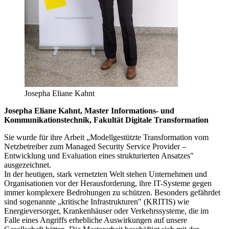
Josepha Eliane Kahnt
Josepha Eliane Kahnt, Master Informations- und
Kommunikationstechnik
, Fakultät Digitale Transformation
Sie wurde für ihre Arbeit „
Modellgestützte Transformation vom
Netzbetreiber zum Managed Security Service Provider –
Entwicklung und Evaluation eines strukturierten Ansatzes"
ausgezeichnet.
In der heutigen, stark vernetzten Welt stehen Unternehmen und
Organisationen vor der Herausforderung, ihre IT-Systeme gegen
immer komplexere Bedrohungen zu schützen. Besonders gefährdet
sind sogenannte „kritische Infrastrukturen" (KRITIS) wie
Energieversorger, Krankenhäuser oder Verkehrssysteme, die im
Falle eines Angriffs erhebliche Auswirkungen auf unsere