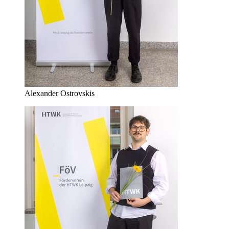
Alexander Ostrovskis