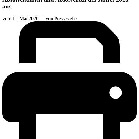
aus
vom
11. Mai 2026
|
von
Pressestelle