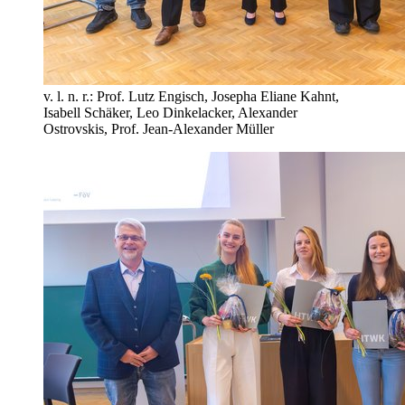
v. l. n. r.: Prof. Lutz Engisch, Josepha Eliane Kahnt,
Isabell Schäker, Leo Dinkelacker, Alexander
Ostrovskis, Prof. Jean-Alexander Müller