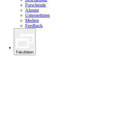
Forschende
Alumni
Unternehmen
Medien
Feedback
Fakultäten