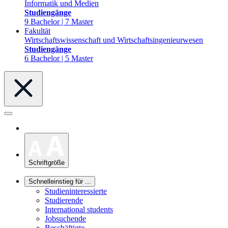
Informatik und Medien
Studiengänge
9 Bachelor | 7 Master
Fakultät
Wirtschaftswissenschaft und Wirtschaftsingenieurwesen
Studiengänge
6 Bachelor | 5 Master
Schriftgröße
Schnelleinstieg für ...
Studieninteressierte
Studierende
International students
Jobsuchende
Beschäftigte