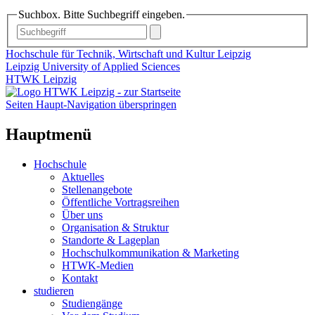
Suchbox. Bitte Suchbegriff eingeben.
Hochschule für Technik, Wirtschaft und Kultur Leipzig
Leipzig University of Applied Sciences
HTWK Leipzig
Seiten Haupt-Navigation überspringen
Hauptmenü
Hochschule
Aktuelles
Stellenangebote
Öffentliche Vortragsreihen
Über uns
Organisation & Struktur
Standorte & Lageplan
Hochschulkommunikation & Marketing
HTWK-Medien
Kontakt
studieren
Studiengänge