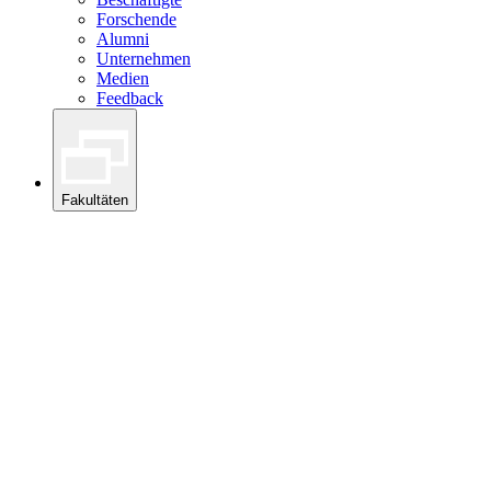
Forschende
Alumni
Unternehmen
Medien
Feedback
Fakultäten