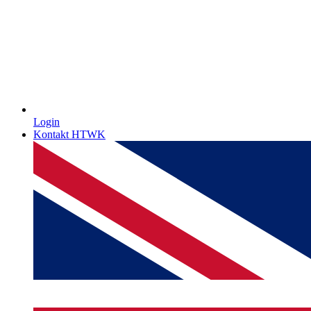
Login
Kontakt HTWK