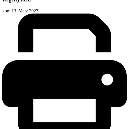
vom
13. März 2023