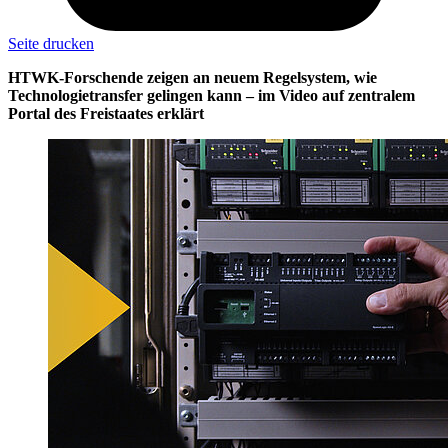
Seite drucken
HTWK-Forschende zeigen an neuem Regelsystem, wie
Technologietransfer gelingen kann – im Video auf zentralem
Portal des Freistaates erklärt