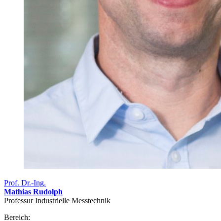
Prof. Dr.-Ing.
Mathias Rudolph
Professur Industrielle Messtechnik
Bereich: