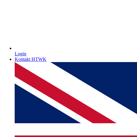
Login
Kontakt HTWK