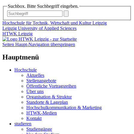
Suchbox. Bitte Suchbegriff eingeben.
Hochschule für Technik, Wirtschaft und Kultur Leipzig
Leipzig University of Applied Sciences
HTWK Leipzig
Seiten Haupt-Navigation überspringen
Hauptmenü
Hochschule
Aktuelles
Stellenangebote
Öffentliche Vortragsreihen
Über uns
Organisation & Struktur
Standorte & Lageplan
Hochschulkommunikation & Marketing
HTWK-Medien
Kontakt
studieren
Studiengänge