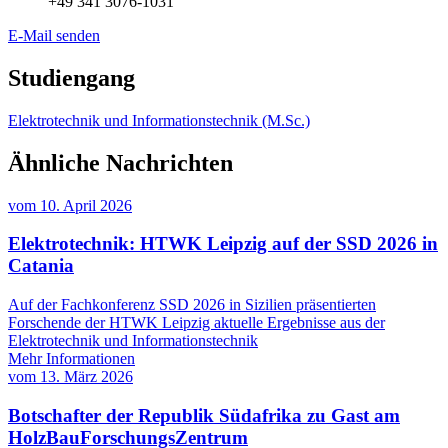
+49 341 3076-1031
E-Mail senden
Studiengang
Elektrotechnik und Informationstechnik (M.Sc.)
Ähnliche Nachrichten
vom
10. April 2026
Elektrotechnik: HTWK Leipzig auf der SSD 2026 in
Catania
Auf der Fachkonferenz SSD 2026 in Sizilien präsentierten
Forschende der HTWK Leipzig aktuelle Ergebnisse aus der
Elektrotechnik und Informationstechnik
Mehr Informationen
vom
13. März 2026
Botschafter der Republik Südafrika zu Gast am
HolzBauForschungsZentrum