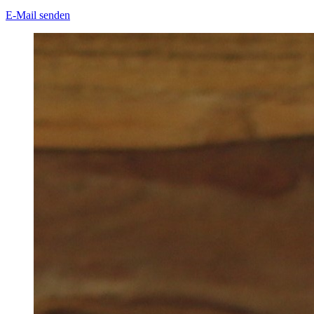
E-Mail senden