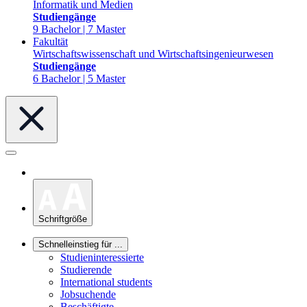
Informatik und Medien
Studiengänge
9 Bachelor | 7 Master
Fakultät
Wirtschaftswissenschaft und Wirtschaftsingenieurwesen
Studiengänge
6 Bachelor | 5 Master
Schriftgröße
Schnelleinstieg für ...
Studieninteressierte
Studierende
International students
Jobsuchende
Beschäftigte