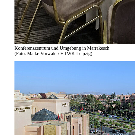
Konferenzzentrum und Umgebung in Marrakesch
(Foto: Maike Vorwald / HTWK Leipzig)