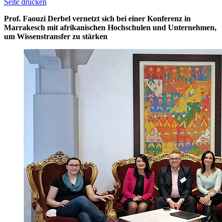
Seite drucken
Prof. Faouzi Derbel vernetzt sich bei einer Konferenz in
Marrakesch mit afrikanischen Hochschulen und Unternehmen,
um Wissenstransfer zu stärken