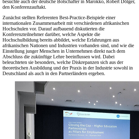
besuchte auch der deutsche Botschafter in Marokko, Robert Dölger,
den Konferenzauftakt.
Zunächst stellten Referenten Best-Practice-Beispiele einer
internationalen Zusammenarbeit mit verschiedenen afrikanischen
Hochschulen vor. Darauf aufbauend diskutierten die
Konferenzteilnehmer darüber, welche Aspekte die
Hochschulbildung bereits abbildet, welche Erfahrungen aus
afrikanischen Nationen und Industrien vorhanden sind, und wie die
Einstellung junger Menschen in Unternehmen direkt nach dem
Abschluss die zukünftige Lehre beeinflussen wird. Dabei
beleuchteten sie besonders, welche Diskrepanzen sich aus der
theoretischen Ausbildung und der Praxis in der Industrie sowohl in
Deutschland als auch in den Partnerländern ergeben.