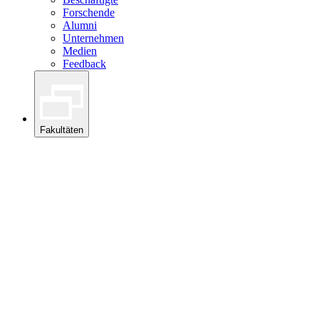
Forschende
Alumni
Unternehmen
Medien
Feedback
Fakultäten