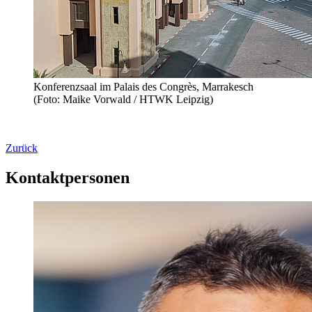
Konferenzsaal im Palais des Congrès, Marrakesch
(Foto: Maike Vorwald / HTWK Leipzig)
Zurück
Kontaktpersonen