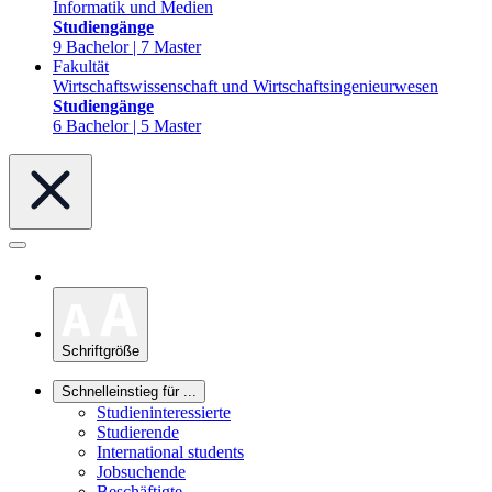
Informatik und Medien
Studiengänge
9 Bachelor | 7 Master
Fakultät
Wirtschaftswissenschaft und Wirtschaftsingenieurwesen
Studiengänge
6 Bachelor | 5 Master
Schriftgröße
Schnelleinstieg für ...
Studieninteressierte
Studierende
International students
Jobsuchende
Beschäftigte