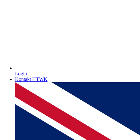
Login
Kontakt HTWK