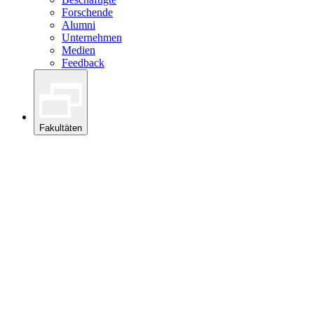
Forschende
Alumni
Unternehmen
Medien
Feedback
Fakultäten