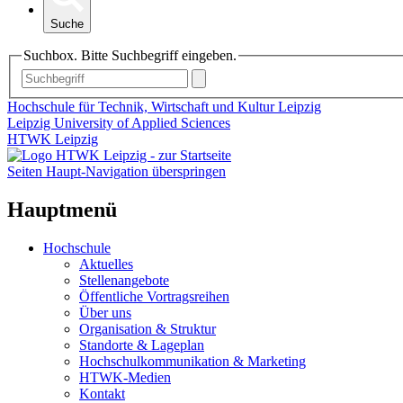
Suche
Suchbox. Bitte Suchbegriff eingeben.
Hochschule für Technik, Wirtschaft und Kultur Leipzig
Leipzig University of Applied Sciences
HTWK Leipzig
Seiten Haupt-Navigation überspringen
Hauptmenü
Hochschule
Aktuelles
Stellenangebote
Öffentliche Vortragsreihen
Über uns
Organisation & Struktur
Standorte & Lageplan
Hochschulkommunikation & Marketing
HTWK-Medien
Kontakt