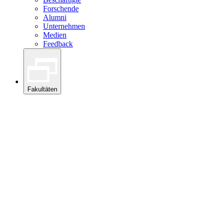
Forschende
Alumni
Unternehmen
Medien
Feedback
Fakultäten