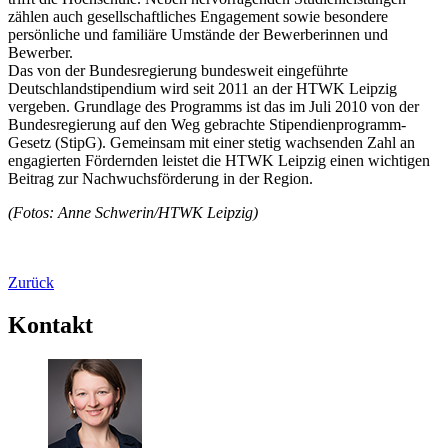
zählen auch gesellschaftliches Engagement sowie besondere
persönliche und familiäre Umstände der Bewerberinnen und
Bewerber.
Das von der Bundesregierung bundesweit eingeführte
Deutschlandstipendium wird seit 2011 an der HTWK Leipzig
vergeben. Grundlage des Programms ist das im Juli 2010 von der
Bundesregierung auf den Weg gebrachte Stipendienprogramm-
Gesetz (StipG). Gemeinsam mit einer stetig wachsenden Zahl an
engagierten Fördernden leistet die HTWK Leipzig einen wichtigen
Beitrag zur Nachwuchsförderung in der Region.
(Fotos: Anne Schwerin/HTWK Leipzig)
Zurück
Kontakt