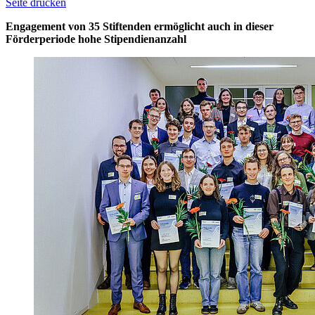
Seite drucken
Engagement von 35 Stiftenden ermöglicht auch in dieser
Förderperiode hohe Stipendienanzahl