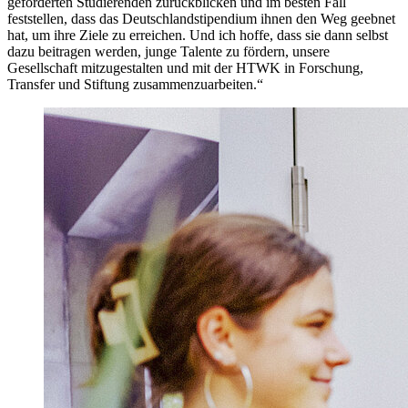
geförderten Studierenden zurückblicken und im besten Fall
feststellen, dass das Deutschlandstipendium ihnen den Weg geebnet
hat, um ihre Ziele zu erreichen. Und ich hoffe, dass sie dann selbst
dazu beitragen werden, junge Talente zu fördern, unsere
Gesellschaft mitzugestalten und mit der HTWK in Forschung,
Transfer und Stiftung zusammenzuarbeiten.“