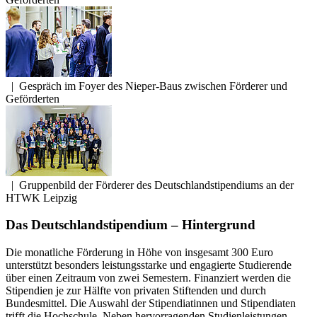
|
Gespräch im Foyer des Nieper-Baus zwischen Förderer und
Geförderten
|
Gruppenbild der Förderer des Deutschlandstipendiums an der
HTWK Leipzig
Das Deutschlandstipendium – Hintergrund
Die monatliche Förderung in Höhe von insgesamt 300 Euro
unterstützt besonders leistungsstarke und engagierte Studierende
über einen Zeitraum von zwei Semestern. Finanziert werden die
Stipendien je zur Hälfte von privaten Stiftenden und durch
Bundesmittel. Die Auswahl der Stipendiatinnen und Stipendiaten
trifft die Hochschule. Neben hervorragenden Studienleistungen