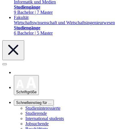
Informatik und Medien
Studiengänge
9 Bachelor | 7 Master
Fakultät
Wirtschaftswissenschaft und Wirtschaftsingenieurwesen
Studiengänge
6 Bachelor | 5 Master
Schriftgröße
Schnelleinstieg für ...
Studieninteressierte
Studierende
International students
Jobsuchende
Beschäftigte