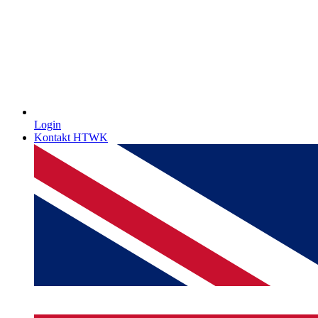
Login
Kontakt HTWK