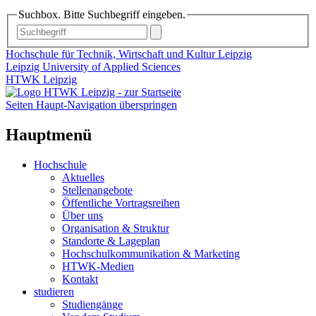
Suchbox. Bitte Suchbegriff eingeben.
Hochschule für Technik, Wirtschaft und Kultur Leipzig
Leipzig University of Applied Sciences
HTWK Leipzig
Seiten Haupt-Navigation überspringen
Hauptmenü
Hochschule
Aktuelles
Stellenangebote
Öffentliche Vortragsreihen
Über uns
Organisation & Struktur
Standorte & Lageplan
Hochschulkommunikation & Marketing
HTWK-Medien
Kontakt
studieren
Studiengänge