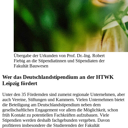
Übergabe der Urkunden von Prof. Dr.-Ing. Robert
Fiebig an die Stipendiatinnen und Stipendiaten der
Fakultät Bauwesen
Wer das Deutschlandstipendium an der HTWK
Leipzig fördert
Unter den 35 Fördernden sind zumeist regionale Unternehmen, aber
auch Vereine, Stiftungen und Kammern. Vielen Unternehmen bietet
die Beteiligung am Deutschlandstipendium neben dem
gesellschaftlichen Engagement vor allem die Möglichkeit, schon
früh Kontakt zu potentiellen Fachkräften aufzubauen. Viele
Stipendien werden deshalb fachgebunden vergeben. Davon
profitieren insbesondere die Studierenden der Fakultät