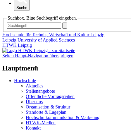
Suche
Suchbox. Bitte Suchbegriff eingeben.
Hochschule für Technik, Wirtschaft und Kultur Leipzig
Leipzig University of Applied Sciences
HTWK Leipzig
Seiten Haupt-Navigation überspringen
Hauptmenü
Hochschule
Aktuelles
Stellenangebote
Öffentliche Vortragsreihen
Über uns
Organisation & Struktur
Standorte & Lageplan
Hochschulkommunikation & Marketing
HTWK-Medien
Kontakt