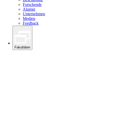
Forschende
Alumni
Unternehmen
Medien
Feedback
Fakultäten