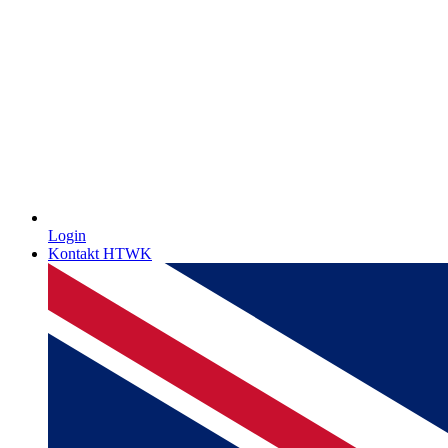
Login
Kontakt HTWK