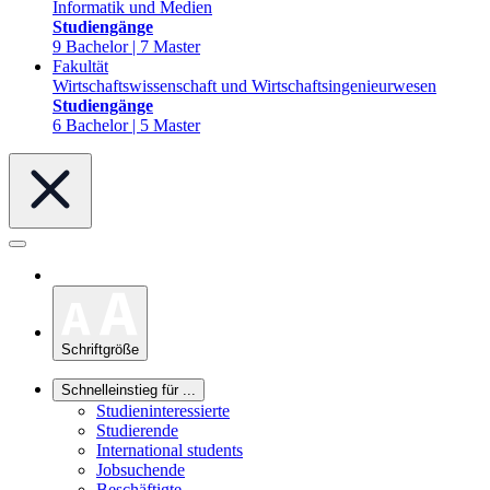
Informatik und Medien
Studiengänge
9 Bachelor | 7 Master
Fakultät
Wirtschaftswissenschaft und Wirtschaftsingenieurwesen
Studiengänge
6 Bachelor | 5 Master
Schriftgröße
Schnelleinstieg für ...
Studieninteressierte
Studierende
International students
Jobsuchende
Beschäftigte