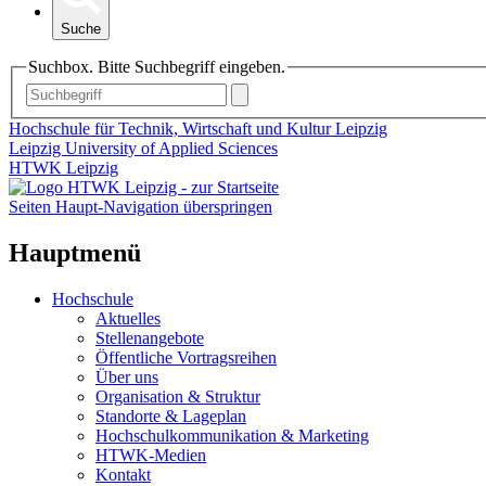
Suche
Suchbox. Bitte Suchbegriff eingeben.
Hochschule für Technik, Wirtschaft und Kultur Leipzig
Leipzig University of Applied Sciences
HTWK Leipzig
Seiten Haupt-Navigation überspringen
Hauptmenü
Hochschule
Aktuelles
Stellenangebote
Öffentliche Vortragsreihen
Über uns
Organisation & Struktur
Standorte & Lageplan
Hochschulkommunikation & Marketing
HTWK-Medien
Kontakt