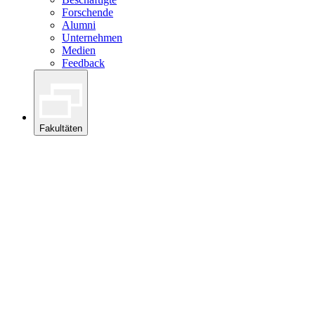
Forschende
Alumni
Unternehmen
Medien
Feedback
Fakultäten