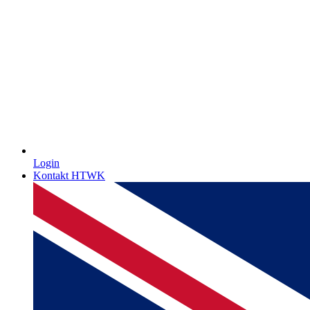
Login
Kontakt HTWK