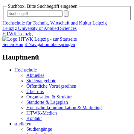
Suchbox. Bitte Suchbegriff eingeben.
Hochschule für Technik, Wirtschaft und Kultur Leipzig
Leipzig University of Applied Sciences
HTWK Leipzig
Seiten Haupt-Navigation überspringen
Hauptmenü
Hochschule
Aktuelles
Stellenangebote
Öffentliche Vortragsreihen
Über uns
Organisation & Struktur
Standorte & Lageplan
Hochschulkommunikation & Marketing
HTWK-Medien
Kontakt
studieren
Studiengänge