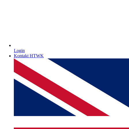
Login
Kontakt HTWK