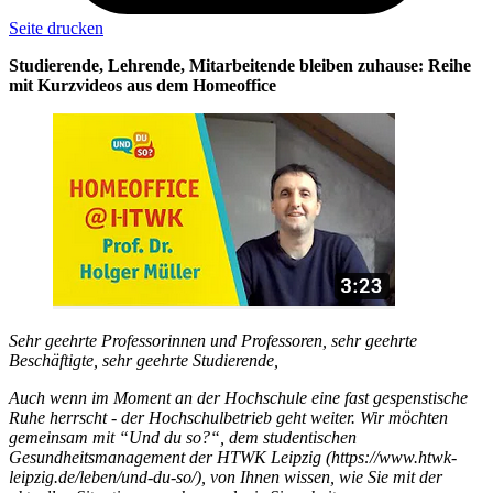
Seite drucken
Studierende, Lehrende, Mitarbeitende bleiben zuhause: Reihe
mit Kurzvideos aus dem Homeoffice
Sehr geehrte Professorinnen und Professoren, sehr geehrte
Beschäftigte, sehr geehrte Studierende,
Auch wenn im Moment an der Hochschule eine fast gespenstische
Ruhe herrscht - der Hochschulbetrieb geht weiter. Wir möchten
gemeinsam mit “Und du so?“, dem studentischen
Gesundheitsmanagement der HTWK Leipzig (https://www.htwk-
leipzig.de/leben/und-du-so/), von Ihnen wissen, wie Sie mit der