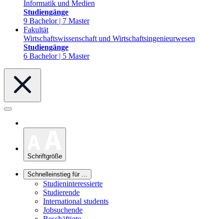
Informatik und Medien
Studiengänge
9 Bachelor | 7 Master
Fakultät
Wirtschaftswissenschaft und Wirtschaftsingenieurwesen
Studiengänge
6 Bachelor | 5 Master
Schriftgröße
Schnelleinstieg für ...
Studieninteressierte
Studierende
International students
Jobsuchende
Beschäftigte