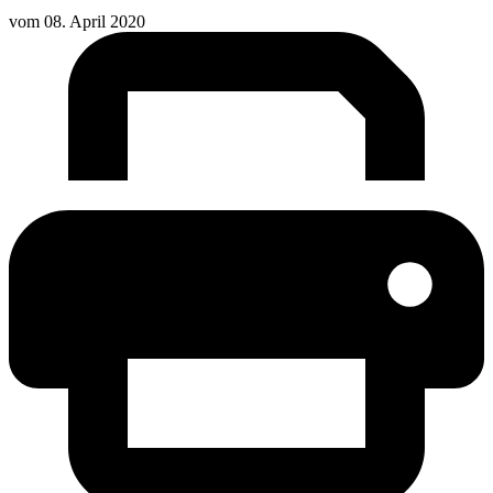
vom
08. April 2020