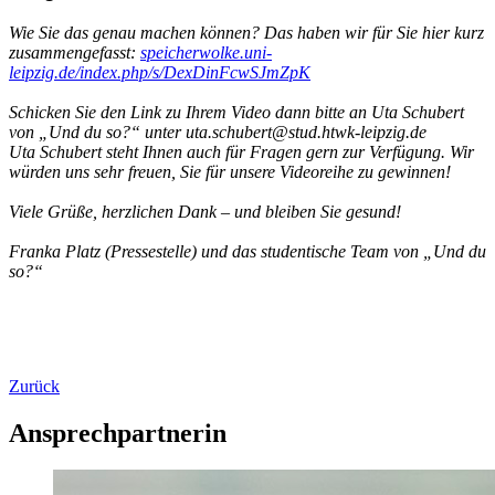
Wie Sie das genau machen können? Das haben wir für Sie hier kurz
zusammengefasst:
speicherwolke.uni-
leipzig.de/index.php/s/DexDinFcwSJmZpK
Schicken Sie den Link zu Ihrem Video dann bitte an Uta Schubert
von „Und du so?“ unter uta.schubert@stud.htwk-leipzig.de
Uta Schubert steht Ihnen auch für Fragen gern zur Verfügung. Wir
würden uns sehr freuen, Sie für unsere Videoreihe zu gewinnen!
Viele Grüße, herzlichen Dank – und bleiben Sie gesund!
Franka Platz (Pressestelle) und das studentische Team von „Und du
so?“
Zurück
Ansprechpartnerin