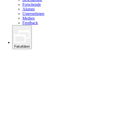
Forschende
Alumni
Unternehmen
Medien
Feedback
Fakultäten