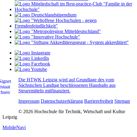
Die HTWK Leipzig wird auf Grundlage des vom
Sächsischen Landtag beschlossenen Haushalts aus
Steuermitteln mitfinanziert.
Impressum
Datenschutzerklärung
Barrierefreiheit
Sitemap
© 2026 Hochschule für Technik, Wirtschaft und Kultur
Leipzig
MobileNavi