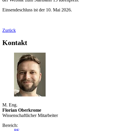
Einsendeschluss ist der 10. Mai 2026.
Zurück
Kontakt
M. Eng.
Florian Oberkrome
Wissenschaftlicher Mitarbeiter
Bereich:
PF