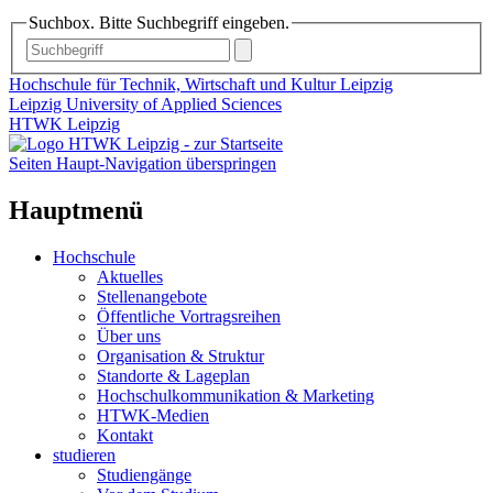
Suchbox. Bitte Suchbegriff eingeben.
Hochschule für Technik, Wirtschaft und Kultur Leipzig
Leipzig University of Applied Sciences
HTWK Leipzig
Seiten Haupt-Navigation überspringen
Hauptmenü
Hochschule
Aktuelles
Stellenangebote
Öffentliche Vortragsreihen
Über uns
Organisation & Struktur
Standorte & Lageplan
Hochschulkommunikation & Marketing
HTWK-Medien
Kontakt
studieren
Studiengänge