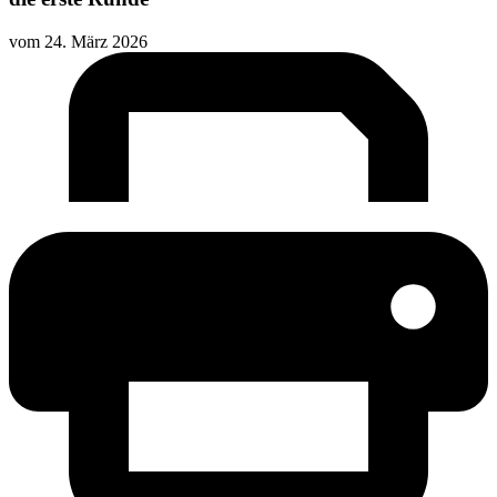
vom
24. März 2026