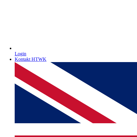
Login
Kontakt HTWK