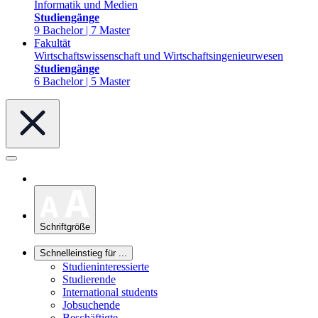
Informatik und Medien
Studiengänge
9 Bachelor | 7 Master
Fakultät
Wirtschaftswissenschaft und Wirtschaftsingenieurwesen
Studiengänge
6 Bachelor | 5 Master
Schriftgröße
Schnelleinstieg für ...
Studieninteressierte
Studierende
International students
Jobsuchende
Beschäftigte