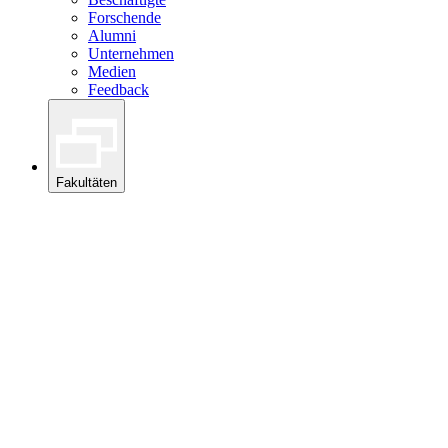
Forschende
Alumni
Unternehmen
Medien
Feedback
Fakultäten