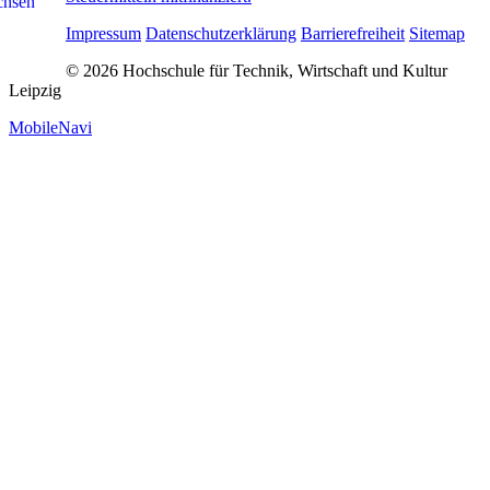
Impressum
Datenschutzerklärung
Barrierefreiheit
Sitemap
© 2026 Hochschule für Technik, Wirtschaft und Kultur
Leipzig
MobileNavi