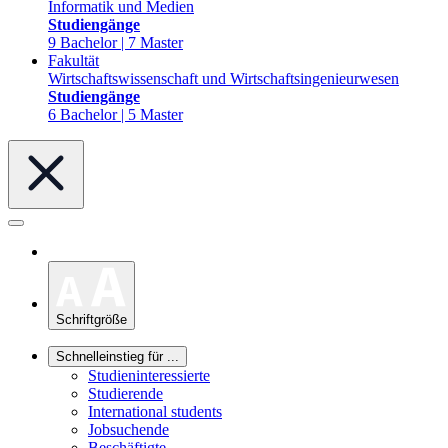
Informatik und Medien
Studiengänge
9 Bachelor | 7 Master
Fakultät
Wirtschaftswissenschaft und Wirtschaftsingenieurwesen
Studiengänge
6 Bachelor | 5 Master
Schriftgröße
Schnelleinstieg für ...
Studieninteressierte
Studierende
International students
Jobsuchende
Beschäftigte