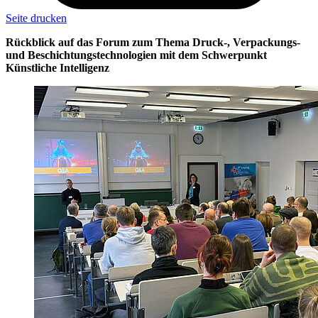
Seite drucken
Rückblick auf das Forum zum Thema Druck-, Verpackungs-
und Beschichtungstechnologien mit dem Schwerpunkt
Künstliche Intelligenz