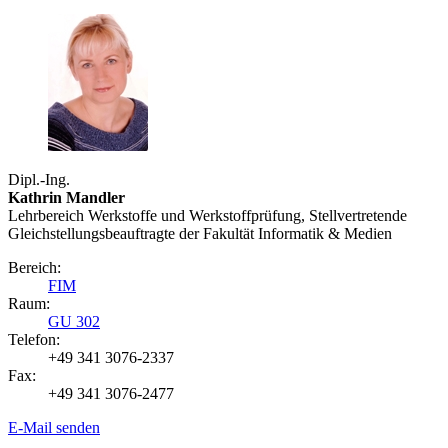
Dipl.-Ing.
Kathrin Mandler
Lehrbereich Werkstoffe und Werkstoffprüfung, Stellvertretende
Gleichstellungsbeauftragte der Fakultät Informatik & Medien
Bereich:
FIM
Raum:
GU 302
Telefon:
+49 341 3076-2337
Fax:
+49 341 3076-2477
E-Mail senden