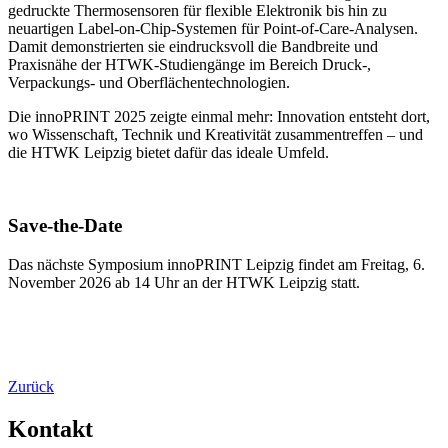
gedruckte Thermosensoren für flexible Elektronik bis hin zu
neuartigen Label-on-Chip-Systemen für Point-of-Care-Analysen.
Damit demonstrierten sie eindrucksvoll die Bandbreite und
Praxisnähe der HTWK-Studiengänge im Bereich Druck-,
Verpackungs- und Oberflächentechnologien.
Die innoPRINT 2025 zeigte einmal mehr: Innovation entsteht dort,
wo Wissenschaft, Technik und Kreativität zusammentreffen – und
die HTWK Leipzig bietet dafür das ideale Umfeld.
Save-the-Date
Das nächste Symposium innoPRINT Leipzig findet am Freitag, 6.
November 2026 ab 14 Uhr an der HTWK Leipzig statt.
Zurück
Kontakt