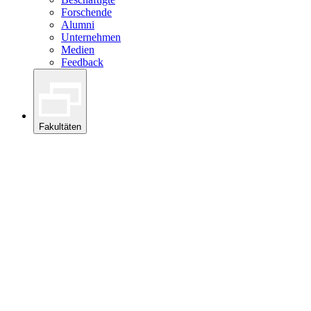
Forschende
Alumni
Unternehmen
Medien
Feedback
Fakultäten