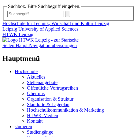
Suchbox. Bitte Suchbegriff eingeben.
Hochschule für Technik, Wirtschaft und Kultur Leipzig
Leipzig University of Applied Sciences
HTWK Leipzig
Seiten Haupt-Navigation überspringen
Hauptmenü
Hochschule
Aktuelles
Stellenangebote
Öffentliche Vortragsreihen
Über uns
Organisation & Struktur
Standorte & Lageplan
Hochschulkommunikation & Marketing
HTWK-Medien
Kontakt
studieren
Studiengänge