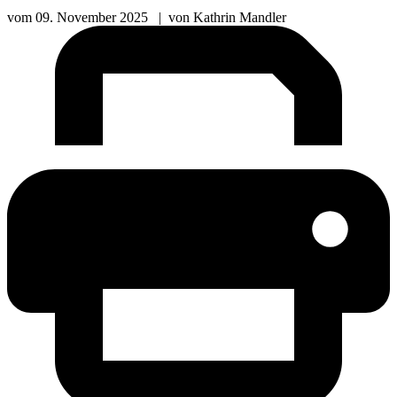
vom
09. November 2025
|
von
Kathrin Mandler