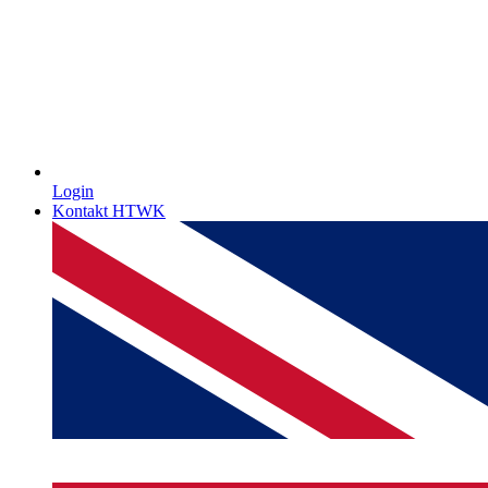
Login
Kontakt HTWK