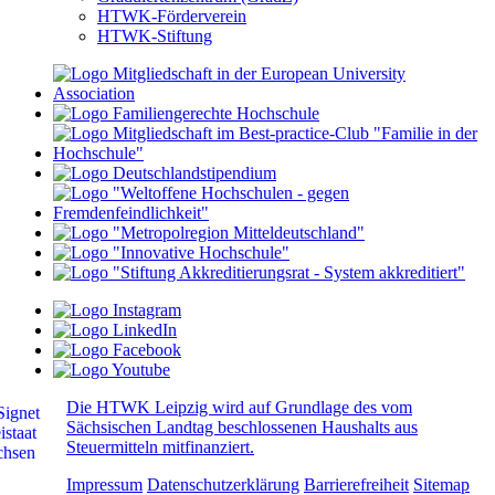
HTWK-Förderverein
HTWK-Stiftung
Die HTWK Leipzig wird auf Grundlage des vom
Sächsischen Landtag beschlossenen Haushalts aus
Steuermitteln mitfinanziert.
Impressum
Datenschutzerklärung
Barrierefreiheit
Sitemap