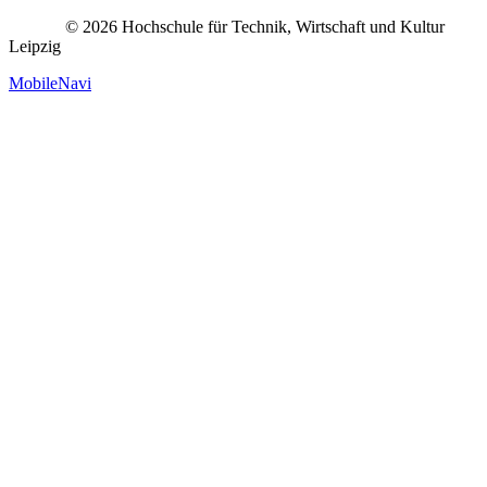
© 2026 Hochschule für Technik, Wirtschaft und Kultur
Leipzig
MobileNavi