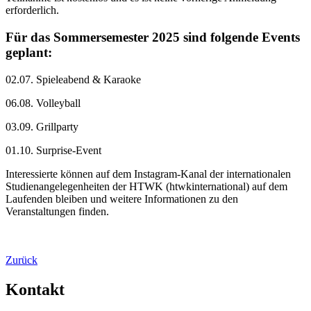
erforderlich.
Für das Sommersemester 2025 sind folgende Events
geplant:
02.07. Spieleabend & Karaoke
06.08. Volleyball
03.09. Grillparty
01.10. Surprise-Event
Interessierte können auf dem Instagram-Kanal der internationalen
Studienangelegenheiten der HTWK (htwkinternational) auf dem
Laufenden bleiben und weitere Informationen zu den
Veranstaltungen finden.
Zurück
Kontakt