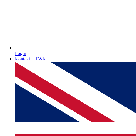
Login
Kontakt HTWK