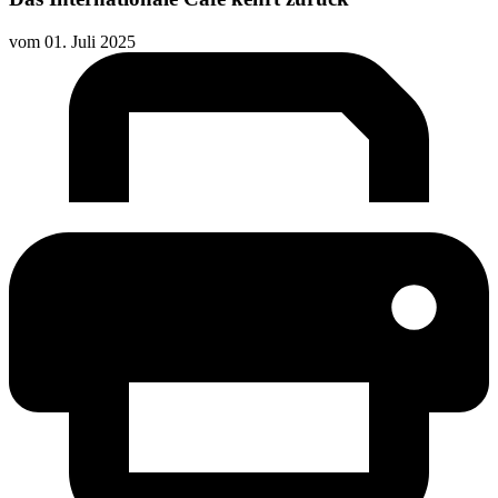
vom
01. Juli 2025