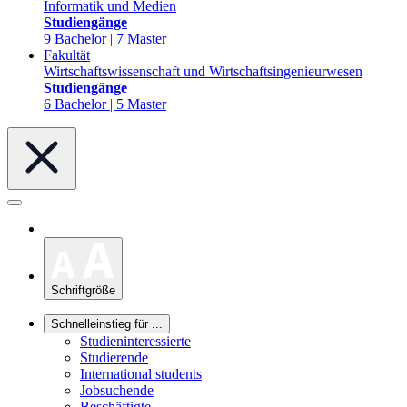
Informatik und Medien
Studiengänge
9 Bachelor | 7 Master
Fakultät
Wirtschaftswissenschaft und Wirtschaftsingenieurwesen
Studiengänge
6 Bachelor | 5 Master
Schriftgröße
Schnelleinstieg für ...
Studieninteressierte
Studierende
International students
Jobsuchende
Beschäftigte