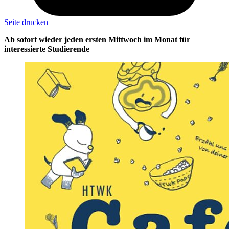
Seite drucken
Ab sofort wieder jeden ersten Mittwoch im Monat für
interessierte Studierende