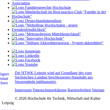
Die HTWK Leipzig wird auf Grundlage des vom
Sächsischen Landtag beschlossenen Haushalts aus
Steuermitteln mitfinanziert.
Impressum
Datenschutzerklärung
Barrierefreiheit
Sitemap
© 2026 Hochschule für Technik, Wirtschaft und Kultur
Leipzig