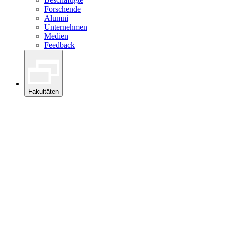
Forschende
Alumni
Unternehmen
Medien
Feedback
Fakultäten